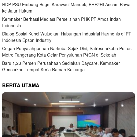
RDP PSU Embung Bugel Karawaci Mandek, BHP2HI Ancam Bawa
ke Jalur Hukum
Kemnaker Berhasil Mediasi Perselisihan PHK PT Amos Indah
Indonesia
Dialog Sosial Kunci Wujudkan Hubungan Industrial Harmonis di PT
Indonesia Epson Industry
Cegah Penyalahgunaan Narkoba Sejak Dini, Satresnarkoba Polres
Metro Tangerang Kota Gelar Penyuluhan P4GN di Sekolah
Baru 1,23 Persen Perusahaan Sediakan Daycare, Kemnaker
Gencarkan Tempat Kerja Ramah Keluarga
BERITA UTAMA