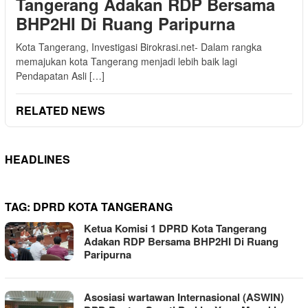
Tangerang Adakan RDP Bersama
BHP2HI Di Ruang Paripurna
Kota Tangerang, Investigasi Birokrasi.net- Dalam rangka
memajukan kota Tangerang menjadi lebih baik lagi
Pendapatan Asli […]
RELATED NEWS
HEADLINES
TAG:
DPRD KOTA TANGERANG
Ketua Komisi 1 DPRD Kota Tangerang
Adakan RDP Bersama BHP2HI Di Ruang
Paripurna
Asosiasi wartawan Internasional (ASWIN)