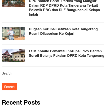
DPD Banten Soroti Perkim Yang Mangkir
Dalam RDP DPRD Kota Tangerang Terkait
Polemik PBG dan SLF Bangunan di Kelapa
Indah
Dugaan Korupsi Setwaan Kota Tangerang
Resmi Dilaporkan Ke Kejari
LSM Komite Pemantau Korupsi Prov.Banten
Soroti Belanja Pakaian DPRD Kota Tangerang
Search
Search
Recent Posts