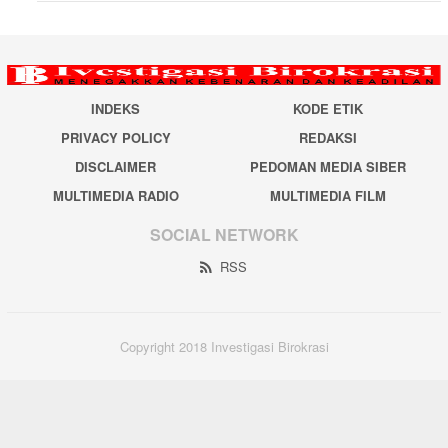
INDEKS
KODE ETIK
PRIVACY POLICY
REDAKSI
DISCLAIMER
PEDOMAN MEDIA SIBER
MULTIMEDIA RADIO
MULTIMEDIA FILM
SOCIAL NETWORK
RSS
Copyright 2018 Investigasi Birokrasi