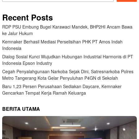
Recent Posts
RDP PSU Embung Bugel Karawaci Mandek, BHP2HI Ancam Bawa
ke Jalur Hukum
Kemnaker Berhasil Mediasi Perselisihan PHK PT Amos Indah
Indonesia
Dialog Sosial Kunci Wujudkan Hubungan Industrial Harmonis di PT
Indonesia Epson Industry
Cegah Penyalahgunaan Narkoba Sejak Dini, Satresnarkoba Polres
Metro Tangerang Kota Gelar Penyuluhan P4GN di Sekolah
Baru 1,23 Persen Perusahaan Sediakan Daycare, Kemnaker
Gencarkan Tempat Kerja Ramah Keluarga
BERITA UTAMA