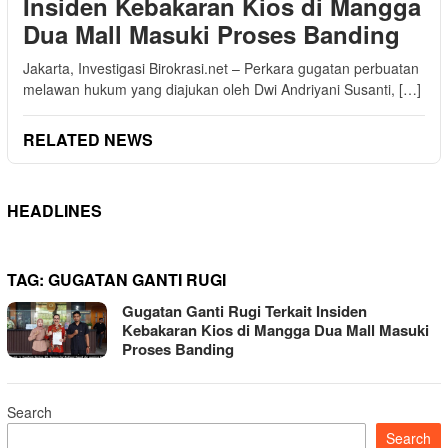
Insiden Kebakaran Kios di Mangga
Dua Mall Masuki Proses Banding
Jakarta, Investigasi Birokrasi.net – Perkara gugatan perbuatan
melawan hukum yang diajukan oleh Dwi Andriyani Susanti, […]
RELATED NEWS
HEADLINES
TAG:
GUGATAN GANTI RUGI
Gugatan Ganti Rugi Terkait Insiden
Kebakaran Kios di Mangga Dua Mall Masuki
Proses Banding
Search
Search