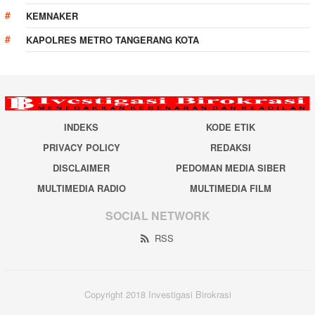
KEMNAKER
KAPOLRES METRO TANGERANG KOTA
INDEKS
KODE ETIK
PRIVACY POLICY
REDAKSI
DISCLAIMER
PEDOMAN MEDIA SIBER
MULTIMEDIA RADIO
MULTIMEDIA FILM
SOCIAL NETWORK
RSS
Copyright 2018 Investigasi Birokrasi