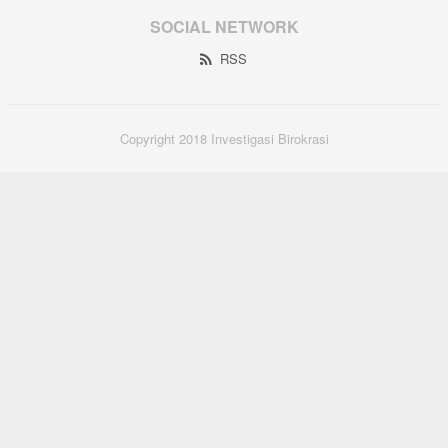
SOCIAL NETWORK
RSS
Copyright 2018 Investigasi Birokrasi