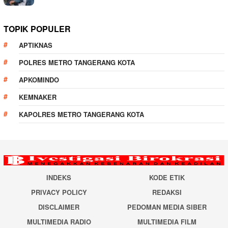
TOPIK POPULER
APTIKNAS
POLRES METRO TANGERANG KOTA
APKOMINDO
KEMNAKER
KAPOLRES METRO TANGERANG KOTA
INDEKS
KODE ETIK
PRIVACY POLICY
REDAKSI
DISCLAIMER
PEDOMAN MEDIA SIBER
MULTIMEDIA RADIO
MULTIMEDIA FILM