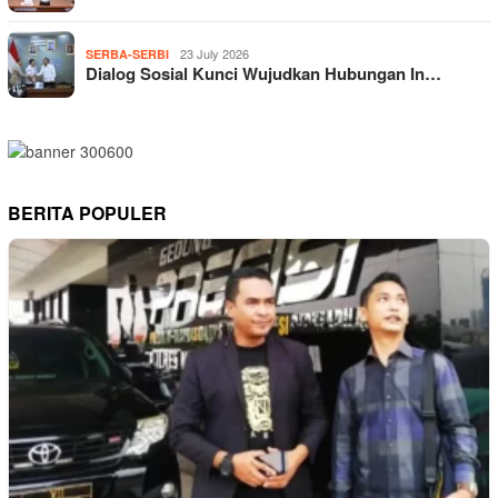
23 July 2026
SERBA-SERBI
Dialog Sosial Kunci Wujudkan Hubungan In…
BERITA POPULER