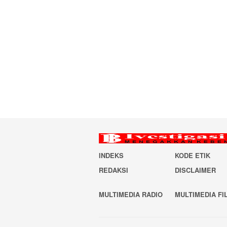
INDEKS
KODE ETIK
REDAKSI
DISCLAIMER
MULTIMEDIA RADIO
MULTIMEDIA FI