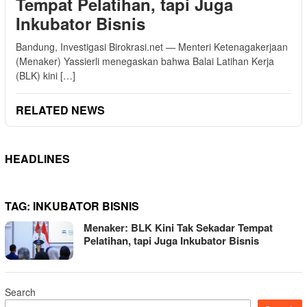
Tempat Pelatihan, tapi Juga
Inkubator Bisnis
Bandung, Investigasi Birokrasi.net — Menteri Ketenagakerjaan
(Menaker) Yassierli menegaskan bahwa Balai Latihan Kerja
(BLK) kini […]
RELATED NEWS
HEADLINES
TAG:
INKUBATOR BISNIS
Menaker: BLK Kini Tak Sekadar Tempat
Pelatihan, tapi Juga Inkubator Bisnis
Search