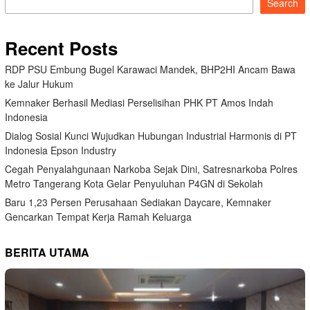
Search
Recent Posts
RDP PSU Embung Bugel Karawaci Mandek, BHP2HI Ancam Bawa
ke Jalur Hukum
Kemnaker Berhasil Mediasi Perselisihan PHK PT Amos Indah
Indonesia
Dialog Sosial Kunci Wujudkan Hubungan Industrial Harmonis di PT
Indonesia Epson Industry
Cegah Penyalahgunaan Narkoba Sejak Dini, Satresnarkoba Polres
Metro Tangerang Kota Gelar Penyuluhan P4GN di Sekolah
Baru 1,23 Persen Perusahaan Sediakan Daycare, Kemnaker
Gencarkan Tempat Kerja Ramah Keluarga
BERITA UTAMA