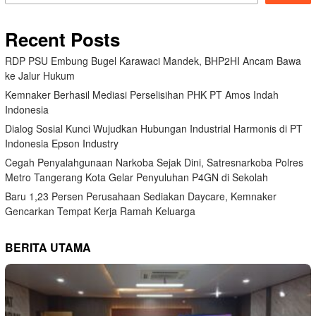
Recent Posts
RDP PSU Embung Bugel Karawaci Mandek, BHP2HI Ancam Bawa
ke Jalur Hukum
Kemnaker Berhasil Mediasi Perselisihan PHK PT Amos Indah
Indonesia
Dialog Sosial Kunci Wujudkan Hubungan Industrial Harmonis di PT
Indonesia Epson Industry
Cegah Penyalahgunaan Narkoba Sejak Dini, Satresnarkoba Polres
Metro Tangerang Kota Gelar Penyuluhan P4GN di Sekolah
Baru 1,23 Persen Perusahaan Sediakan Daycare, Kemnaker
Gencarkan Tempat Kerja Ramah Keluarga
BERITA UTAMA