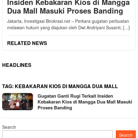
Insiden Kebakaran Kios di Mangga
Dua Mall Masuki Proses Banding
Jakarta, Investigasi Birokrasi.net – Perkara gugatan perbuatan
melawan hukum yang diajukan oleh Dwi Andriyani Susanti, […]
RELATED NEWS
HEADLINES
TAG:
KEBAKARAN KIOS DI MANGGA DUA MALL
Gugatan Ganti Rugi Terkait Insiden
Kebakaran Kios di Mangga Dua Mall Masuki
Proses Banding
Search
Search