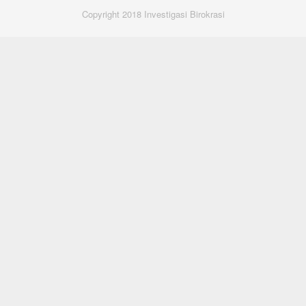
Copyright 2018 Investigasi Birokrasi