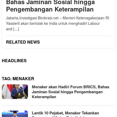
Bahas Jaminan Sosial hingga
Pengembangan Keterampilan
Jakarta,Investigasi Birokrasi.net – Menteri Ketenagakerjaan RI
Yassierli akan bertolak ke India untuk menghadiri Labour
and […]
RELATED NEWS
HEADLINES
TAG:
MENAKER
Menaker akan Hadiri Forum BRICS, Bahas
Jaminan Sosial hingga Pengembangan
Keterampilan
Lantik 10 Pejabat, Menaker Tekankan