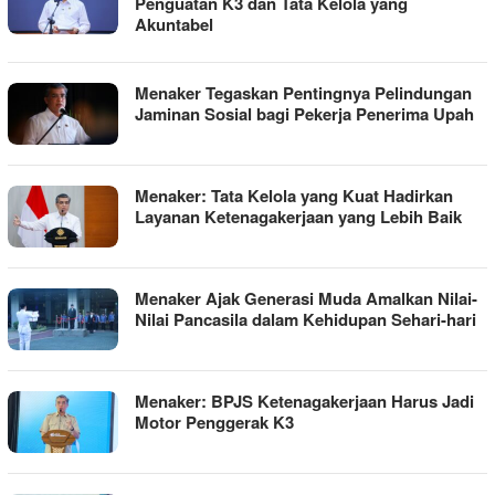
Penguatan K3 dan Tata Kelola yang
Akuntabel
Menaker Tegaskan Pentingnya Pelindungan
Jaminan Sosial bagi Pekerja Penerima Upah
Menaker: Tata Kelola yang Kuat Hadirkan
Layanan Ketenagakerjaan yang Lebih Baik
Menaker Ajak Generasi Muda Amalkan Nilai-
Nilai Pancasila dalam Kehidupan Sehari-hari
Menaker: BPJS Ketenagakerjaan Harus Jadi
Motor Penggerak K3