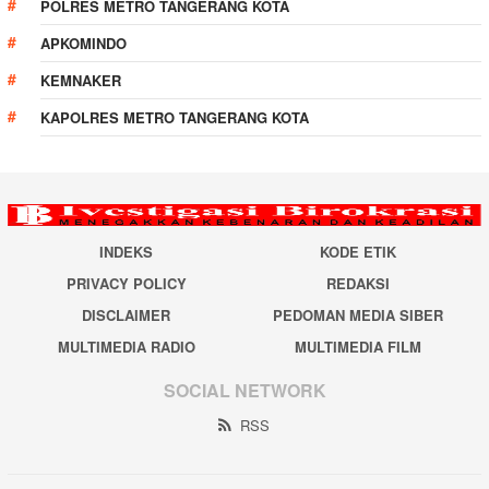
POLRES METRO TANGERANG KOTA
APKOMINDO
KEMNAKER
KAPOLRES METRO TANGERANG KOTA
INDEKS
KODE ETIK
PRIVACY POLICY
REDAKSI
DISCLAIMER
PEDOMAN MEDIA SIBER
MULTIMEDIA RADIO
MULTIMEDIA FILM
SOCIAL NETWORK
RSS