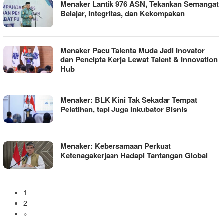
Menaker Lantik 976 ASN, Tekankan Semangat
Belajar, Integritas, dan Kekompakan
Menaker Pacu Talenta Muda Jadi Inovator
dan Pencipta Kerja Lewat Talent & Innovation
Hub
Menaker: BLK Kini Tak Sekadar Tempat
Pelatihan, tapi Juga Inkubator Bisnis
Menaker: Kebersamaan Perkuat
Ketenagakerjaan Hadapi Tantangan Global
1
2
»