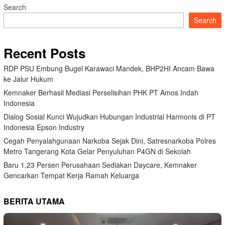
Search
Search
Recent Posts
RDP PSU Embung Bugel Karawaci Mandek, BHP2HI Ancam Bawa
ke Jalur Hukum
Kemnaker Berhasil Mediasi Perselisihan PHK PT Amos Indah
Indonesia
Dialog Sosial Kunci Wujudkan Hubungan Industrial Harmonis di PT
Indonesia Epson Industry
Cegah Penyalahgunaan Narkoba Sejak Dini, Satresnarkoba Polres
Metro Tangerang Kota Gelar Penyuluhan P4GN di Sekolah
Baru 1,23 Persen Perusahaan Sediakan Daycare, Kemnaker
Gencarkan Tempat Kerja Ramah Keluarga
BERITA UTAMA