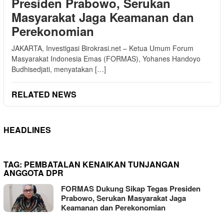
Presiden Prabowo, Serukan
Masyarakat Jaga Keamanan dan
Perekonomian
JAKARTA, Investigasi Birokrasi.net – Ketua Umum Forum
Masyarakat Indonesia Emas (FORMAS), Yohanes Handoyo
Budhisedjati, menyatakan […]
RELATED NEWS
HEADLINES
TAG:
PEMBATALAN KENAIKAN TUNJANGAN
ANGGOTA DPR
FORMAS Dukung Sikap Tegas Presiden
Prabowo, Serukan Masyarakat Jaga
Keamanan dan Perekonomian