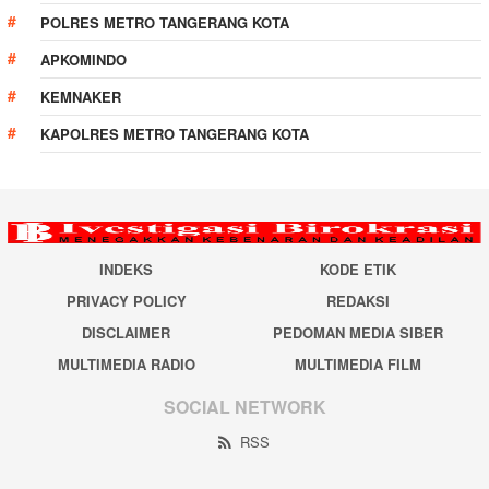
POLRES METRO TANGERANG KOTA
APKOMINDO
KEMNAKER
KAPOLRES METRO TANGERANG KOTA
INDEKS
KODE ETIK
PRIVACY POLICY
REDAKSI
DISCLAIMER
PEDOMAN MEDIA SIBER
MULTIMEDIA RADIO
MULTIMEDIA FILM
SOCIAL NETWORK
RSS