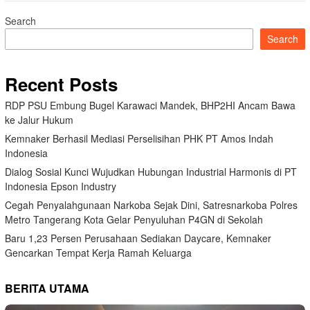
Search
Search
Recent Posts
RDP PSU Embung Bugel Karawaci Mandek, BHP2HI Ancam Bawa
ke Jalur Hukum
Kemnaker Berhasil Mediasi Perselisihan PHK PT Amos Indah
Indonesia
Dialog Sosial Kunci Wujudkan Hubungan Industrial Harmonis di PT
Indonesia Epson Industry
Cegah Penyalahgunaan Narkoba Sejak Dini, Satresnarkoba Polres
Metro Tangerang Kota Gelar Penyuluhan P4GN di Sekolah
Baru 1,23 Persen Perusahaan Sediakan Daycare, Kemnaker
Gencarkan Tempat Kerja Ramah Keluarga
BERITA UTAMA