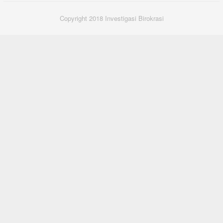
Copyright 2018 Investigasi Birokrasi