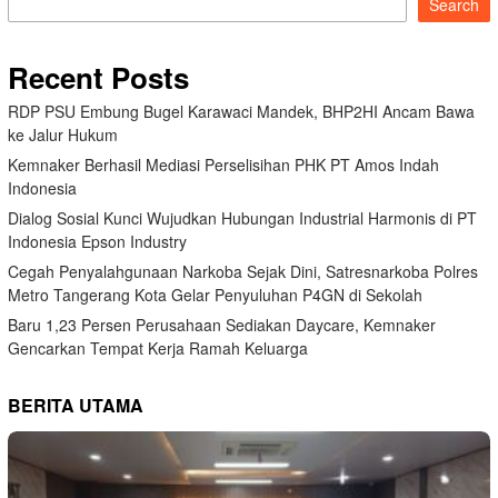
Search
Recent Posts
RDP PSU Embung Bugel Karawaci Mandek, BHP2HI Ancam Bawa
ke Jalur Hukum
Kemnaker Berhasil Mediasi Perselisihan PHK PT Amos Indah
Indonesia
Dialog Sosial Kunci Wujudkan Hubungan Industrial Harmonis di PT
Indonesia Epson Industry
Cegah Penyalahgunaan Narkoba Sejak Dini, Satresnarkoba Polres
Metro Tangerang Kota Gelar Penyuluhan P4GN di Sekolah
Baru 1,23 Persen Perusahaan Sediakan Daycare, Kemnaker
Gencarkan Tempat Kerja Ramah Keluarga
BERITA UTAMA