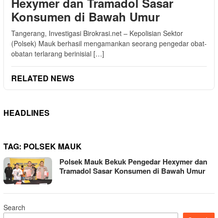
Hexymer dan Tramadol Sasar
Konsumen di Bawah Umur
Tangerang, Investigasi Birokrasi.net – Kepolisian Sektor
(Polsek) Mauk berhasil mengamankan seorang pengedar obat-
obatan terlarang berinisial […]
RELATED NEWS
HEADLINES
TAG:
POLSEK MAUK
Polsek Mauk Bekuk Pengedar Hexymer dan
Tramadol Sasar Konsumen di Bawah Umur
Search