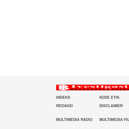
INDEKS
KODE ETIK
REDAKSI
DISCLAIMER
MULTIMEDIA RADIO
MULTIMEDIA FI