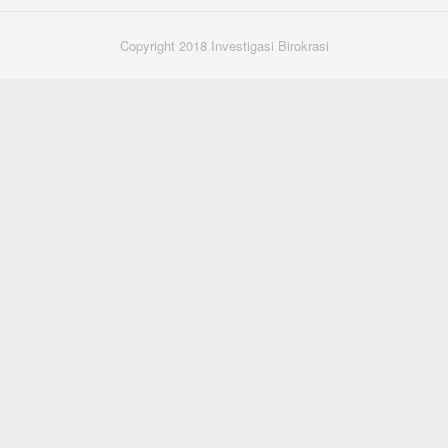
Copyright 2018 Investigasi Birokrasi