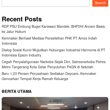
Search
Recent Posts
RDP PSU Embung Bugel Karawaci Mandek, BHP2HI Ancam Bawa
ke Jalur Hukum
Kemnaker Berhasil Mediasi Perselisihan PHK PT Amos Indah
Indonesia
Dialog Sosial Kunci Wujudkan Hubungan Industrial Harmonis di PT
Indonesia Epson Industry
Cegah Penyalahgunaan Narkoba Sejak Dini, Satresnarkoba Polres
Metro Tangerang Kota Gelar Penyuluhan P4GN di Sekolah
Baru 1,23 Persen Perusahaan Sediakan Daycare, Kemnaker
Gencarkan Tempat Kerja Ramah Keluarga
BERITA UTAMA