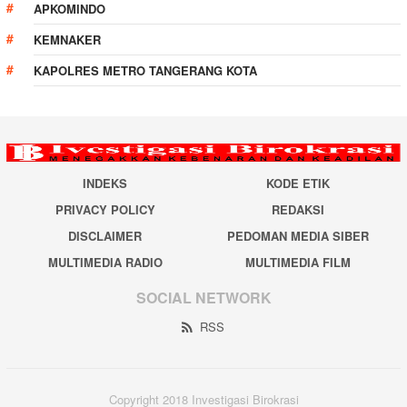
APKOMINDO
KEMNAKER
KAPOLRES METRO TANGERANG KOTA
INDEKS
KODE ETIK
PRIVACY POLICY
REDAKSI
DISCLAIMER
PEDOMAN MEDIA SIBER
MULTIMEDIA RADIO
MULTIMEDIA FILM
SOCIAL NETWORK
RSS
Copyright 2018 Investigasi Birokrasi