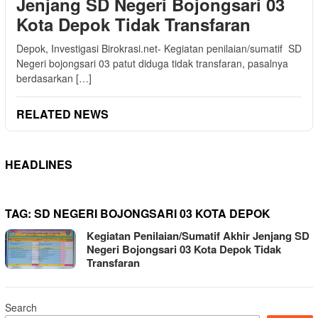
Jenjang SD Negeri Bojongsari 03
Kota Depok Tidak Transfaran
Depok, Investigasi Birokrasi.net- Kegiatan penilaian/sumatif SD
Negeri bojongsari 03 patut diduga tidak transfaran, pasalnya
berdasarkan […]
RELATED NEWS
HEADLINES
TAG:
SD NEGERI BOJONGSARI 03 KOTA DEPOK
Kegiatan Penilaian/Sumatif Akhir Jenjang SD
Negeri Bojongsari 03 Kota Depok Tidak
Transfaran
Search