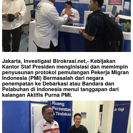
Jakarta, Investigasi Birokrasi.net,- Kebijakan
Kantor Staf Presiden menginisiasi dan memimpin
penyusunan protokol pemulangan Pekerja Migran
Indonesia (PMI) Bermasalah dari negara
penempatan ke Debarkasi atau Bandara dan
Pelabuhan di Indonesia menui tanggapan dari
kalangan Aktifis Purna PMI.