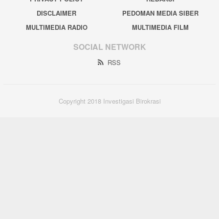
DISCLAIMER
PEDOMAN MEDIA SIBER
MULTIMEDIA RADIO
MULTIMEDIA FILM
SOCIAL NETWORK
RSS
Copyright 2018 Investigasi Birokrasi