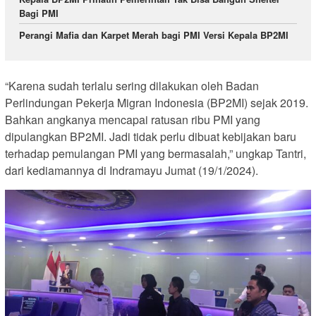
Bagi PMI
Perangi Mafia dan Karpet Merah bagi PMI Versi Kepala BP2MI
“Karena sudah terlalu sering dilakukan oleh Badan
Perlindungan Pekerja Migran Indonesia (BP2MI) sejak 2019.
Bahkan angkanya mencapai ratusan ribu PMI yang
dipulangkan BP2MI. Jadi tidak perlu dibuat kebijakan baru
terhadap pemulangan PMI yang bermasalah,” ungkap Tantri,
dari kediamannya di Indramayu Jumat (19/1/2024).