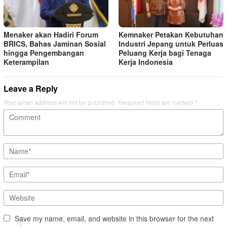
Menaker akan Hadiri Forum
Kemnaker Petakan Kebutuhan
BRICS, Bahas Jaminan Sosial
Industri Jepang untuk Perluas
hingga Pengembangan
Peluang Kerja bagi Tenaga
Keterampilan
Kerja Indonesia
Leave a Reply
Your email address will not be published.
Required fields are marked
*
Save my name, email, and website in this browser for the next