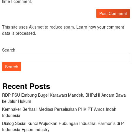
time I comment.
This site uses Akismet to reduce spam.
Learn how your comment
data is processed.
Search
Search
Recent Posts
RDP PSU Embung Bugel Karawaci Mandek, BHP2HI Ancam Bawa
ke Jalur Hukum
Kemnaker Berhasil Mediasi Perselisihan PHK PT Amos Indah
Indonesia
Dialog Sosial Kunci Wujudkan Hubungan Industrial Harmonis di PT
Indonesia Epson Industry