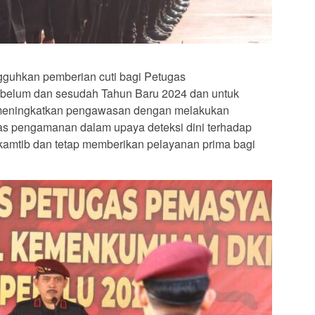
gguhkan pemberian cuti bagi Petugas
ebelum dan sesudah Tahun Baru 2024 dan untuk
meningkatkan pengawasan dengan melakukan
as pengamanan dalam upaya deteksi dini terhadap
amtib dan tetap memberikan pelayanan prima bagi