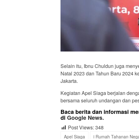
Selain itu, Ibnu Chuldun juga me
Natal 2023 dan Tahun Baru 2024 
Jakarta.
Kegiatan Apel Siaga berjalan dengan
bersama seluruh undangan dan pes
Baca berita dan informasi men
di
Google News.
Post Views:
348
Apel Siaga
i Rumah Tahanan Negar