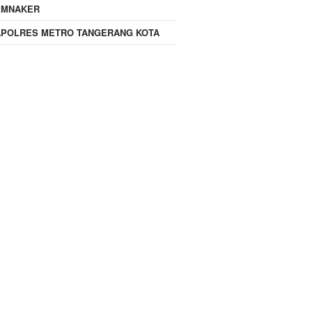
EMNAKER
APOLRES METRO TANGERANG KOTA