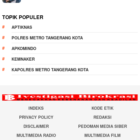
TOPIK POPULER
APTIKNAS
POLRES METRO TANGERANG KOTA
APKOMINDO
KEMNAKER
KAPOLRES METRO TANGERANG KOTA
INDEKS
KODE ETIK
PRIVACY POLICY
REDAKSI
DISCLAIMER
PEDOMAN MEDIA SIBER
MULTIMEDIA RADIO
MULTIMEDIA FILM