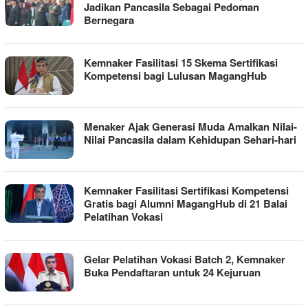
Jadikan Pancasila Sebagai Pedoman
Bernegara
Kemnaker Fasilitasi 15 Skema Sertifikasi
Kompetensi bagi Lulusan MagangHub
Menaker Ajak Generasi Muda Amalkan Nilai-
Nilai Pancasila dalam Kehidupan Sehari-hari
Kemnaker Fasilitasi Sertifikasi Kompetensi
Gratis bagi Alumni MagangHub di 21 Balai
Pelatihan Vokasi
Gelar Pelatihan Vokasi Batch 2, Kemnaker
Buka Pendaftaran untuk 24 Kejuruan