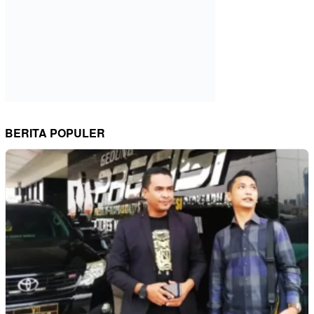
BERITA POPULER