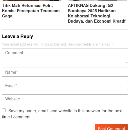
Titik Mati Reformasi Polri,
APTIKNAS Dukung IGX
Komisi Percepatan Terancam
Surabaya 2025 Hadirkan
Gagal
Kolaborasi Teknologi,
Budaya, dan Ekonomi Kreatif
Leave a Reply
Your email address will not be published.
Required fields are marked
*
Save my name, email, and website in this browser for the next
time I comment.