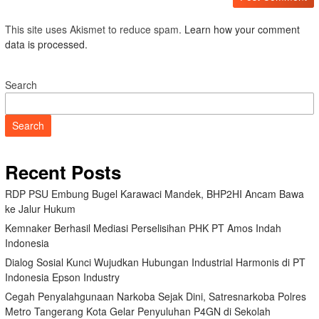
This site uses Akismet to reduce spam.
Learn how your comment
data is processed.
Search
Search
Recent Posts
RDP PSU Embung Bugel Karawaci Mandek, BHP2HI Ancam Bawa
ke Jalur Hukum
Kemnaker Berhasil Mediasi Perselisihan PHK PT Amos Indah
Indonesia
Dialog Sosial Kunci Wujudkan Hubungan Industrial Harmonis di PT
Indonesia Epson Industry
Cegah Penyalahgunaan Narkoba Sejak Dini, Satresnarkoba Polres
Metro Tangerang Kota Gelar Penyuluhan P4GN di Sekolah