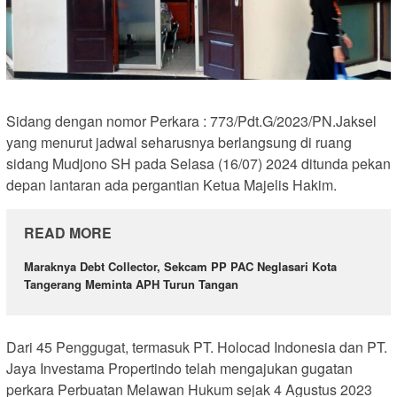
Sidang dengan nomor Perkara : 773/Pdt.G/2023/PN.Jaksel
yang menurut jadwal seharusnya berlangsung di ruang
sidang Mudjono SH pada Selasa (16/07) 2024 ditunda pekan
depan lantaran ada pergantian Ketua Majelis Hakim.
READ MORE
Maraknya Debt Collector, Sekcam PP PAC Neglasari Kota
Tangerang Meminta APH Turun Tangan
Dari 45 Penggugat, termasuk PT. Holocad Indonesia dan PT.
Jaya Investama Propertindo telah mengajukan gugatan
perkara Perbuatan Melawan Hukum sejak 4 Agustus 2023