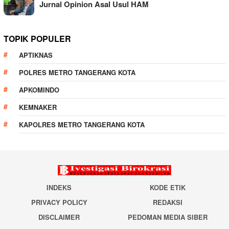
Jurnal Opinion Asal Usul HAM
TOPIK POPULER
APTIKNAS
POLRES METRO TANGERANG KOTA
APKOMINDO
KEMNAKER
KAPOLRES METRO TANGERANG KOTA
INDEKS
KODE ETIK
PRIVACY POLICY
REDAKSI
DISCLAIMER
PEDOMAN MEDIA SIBER