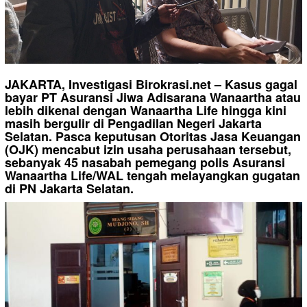
JAKARTA, Investigasi Birokrasi.net – Kasus gagal
bayar PT Asuransi Jiwa Adisarana Wanaartha atau
lebih dikenal dengan Wanaartha Life hingga kini
masih bergulir di Pengadilan Negeri Jakarta
Selatan. Pasca keputusan Otoritas Jasa Keuangan
(OJK) mencabut izin usaha perusahaan tersebut,
sebanyak 45 nasabah pemegang polis Asuransi
Wanaartha Life/WAL tengah melayangkan gugatan
di PN Jakarta Selatan.