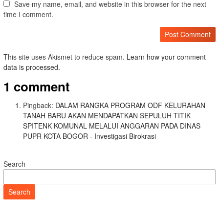
Save my name, email, and website in this browser for the next
time I comment.
This site uses Akismet to reduce spam.
Learn how your comment
data is processed.
1 comment
Pingback:
DALAM RANGKA PROGRAM ODF KELURAHAN
TANAH BARU AKAN MENDAPATKAN SEPULUH TITIK
SPITENK KOMUNAL MELALUI ANGGARAN PADA DINAS
PUPR KOTA BOGOR - Investigasi Birokrasi
Search
Search