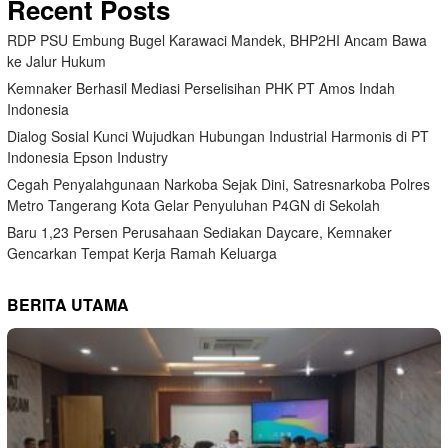
Recent Posts
RDP PSU Embung Bugel Karawaci Mandek, BHP2HI Ancam Bawa
ke Jalur Hukum
Kemnaker Berhasil Mediasi Perselisihan PHK PT Amos Indah
Indonesia
Dialog Sosial Kunci Wujudkan Hubungan Industrial Harmonis di PT
Indonesia Epson Industry
Cegah Penyalahgunaan Narkoba Sejak Dini, Satresnarkoba Polres
Metro Tangerang Kota Gelar Penyuluhan P4GN di Sekolah
Baru 1,23 Persen Perusahaan Sediakan Daycare, Kemnaker
Gencarkan Tempat Kerja Ramah Keluarga
BERITA UTAMA