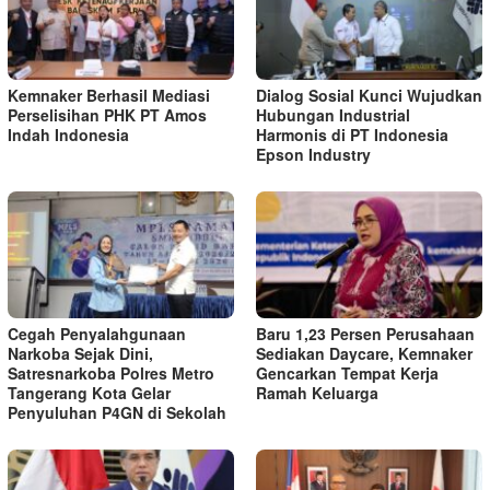
Kemnaker Berhasil Mediasi
Dialog Sosial Kunci Wujudkan
Perselisihan PHK PT Amos
Hubungan Industrial
Indah Indonesia
Harmonis di PT Indonesia
Epson Industry
Cegah Penyalahgunaan
Baru 1,23 Persen Perusahaan
Narkoba Sejak Dini,
Sediakan Daycare, Kemnaker
Satresnarkoba Polres Metro
Gencarkan Tempat Kerja
Tangerang Kota Gelar
Ramah Keluarga
Penyuluhan P4GN di Sekolah