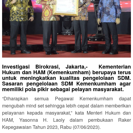
Investigasi Birokrasi, Jakarta,- Kementerian
Hukum dan HAM (Kemenkumham) berupaya terus
untuk meningkatkan kualitas pengelolaan SDM.
Sasaran pengelolaan SDM Kemenkumham agar
memiliki pola pikir sebagai pelayan masyarakat.
“Diharapkan semua Pegawai Kemenkumham dapat
mengubah mind set sehingga lebih cepat dalam memberikan
pelayanan kepada masyarakat,” kata Menteri Hukum dan
HAM, Yasonna H. Laoly dalam pembukaan Raker
Kepegawaian Tahun 2023, Rabu (07/06/2023).