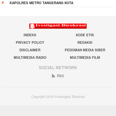
KAPOLRES METRO TANGERANG KOTA
INDEKS
KODE ETIK
PRIVACY POLICY
REDAKSI
DISCLAIMER
PEDOMAN MEDIA SIBER
MULTIMEDIA RADIO
MULTIMEDIA FILM
SOCIAL NETWORK
RSS
Copyright 2018 Investigasi Birokrasi