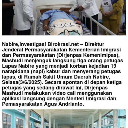
Nabire,Investigasi Birokrasi.net – Direktur
Jenderal Permasyarakatan Kementerian Imigrasi
dan Permasyarakatan (Dirjenpas Kemenimipas),
Mashudi menjenguk langsung tiga orang petugas
Lapas Nabire yang menjadi korban kejadian 19
narapidana (napi) kabur dan menyerang petugas
lapas, di Rumah Sakit Umum Daerah Nabire,
Selasa(3/6/2025). Secara spontan di depan ketiga
petugas yang sedang dirawat ini, Dirjenpas
Mashudi melakukan video call menggunakan
aplikasi langsung dengan Menteri Imigrasi dan
Pemasyarakatan Agus Andrianto.