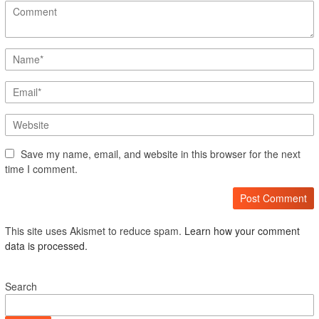
Save my name, email, and website in this browser for the next
time I comment.
This site uses Akismet to reduce spam.
Learn how your comment
data is processed.
Search