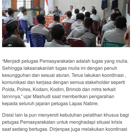
“Menjadi petugas Pemasyarakatan adalah tugas yang mulia.
Sehingga laksanakanlah tugas mulia ini dengan penuh
kesungguhan dan sesuai aturan. Terus lakukan koordinasi ,
komunikasi dan kerjasa dengan semua stakeholder seperti
Polda, Polres, Kodam, Kodim, Brimob dan mitra terkait
lainnnya,” ujar Mashudi saat memberikan pengarahan
kepada seluruh jajaran petugas Lapas Nabire.
Disisi lain Ia pun menyeroti kebutuhan pelatihan khusus bagi
petugas Pemasyarakatan untuk menghadapi situasi krisis
saat sedang bertugas. Dirjenpas juga melakukan koordinasi