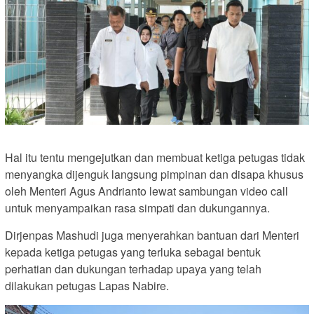
Hal itu tentu mengejutkan dan membuat ketiga petugas tidak
menyangka dijenguk langsung pimpinan dan disapa khusus
oleh Menteri Agus Andrianto lewat sambungan video call
untuk menyampaikan rasa simpati dan dukungannya.
Dirjenpas Mashudi juga menyerahkan bantuan dari Menteri
kepada ketiga petugas yang terluka sebagai bentuk
perhatian dan dukungan terhadap upaya yang telah
dilakukan petugas Lapas Nabire.