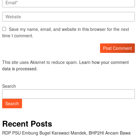
Save my name, email, and website in this browser for the next
time I comment.
This site uses Akismet to reduce spam.
Learn how your comment
data is processed.
Search
Search
Recent Posts
RDP PSU Embung Bugel Karawaci Mandek, BHP2HI Ancam Bawa