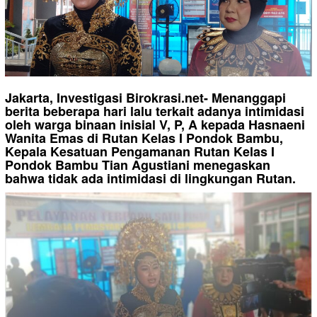
Jakarta, Investigasi Birokrasi.net- Menanggapi
berita beberapa hari lalu terkait adanya intimidasi
oleh warga binaan inisial V, P, A kepada Hasnaeni
Wanita Emas di Rutan Kelas I Pondok Bambu,
Kepala Kesatuan Pengamanan Rutan Kelas I
Pondok Bambu Tian Agustiani menegaskan
bahwa tidak ada intimidasi di lingkungan Rutan.