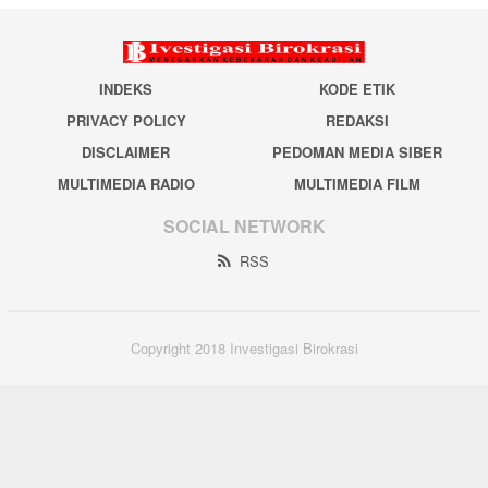
INDEKS
KODE ETIK
PRIVACY POLICY
REDAKSI
DISCLAIMER
PEDOMAN MEDIA SIBER
MULTIMEDIA RADIO
MULTIMEDIA FILM
SOCIAL NETWORK
RSS
Copyright 2018 Investigasi Birokrasi