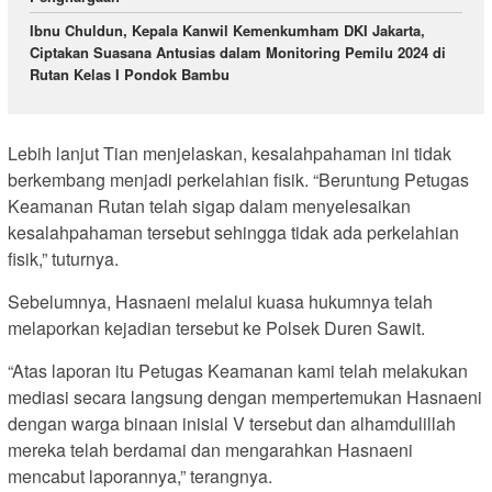
Ibnu Chuldun, Kepala Kanwil Kemenkumham DKI Jakarta,
Ciptakan Suasana Antusias dalam Monitoring Pemilu 2024 di
Rutan Kelas I Pondok Bambu
Lebih lanjut Tian menjelaskan, kesalahpahaman ini tidak
berkembang menjadi perkelahian fisik. “Beruntung Petugas
Keamanan Rutan telah sigap dalam menyelesaikan
kesalahpahaman tersebut sehingga tidak ada perkelahian
fisik,” tuturnya.
Sebelumnya, Hasnaeni melalui kuasa hukumnya telah
melaporkan kejadian tersebut ke Polsek Duren Sawit.
“Atas laporan itu Petugas Keamanan kami telah melakukan
mediasi secara langsung dengan mempertemukan Hasnaeni
dengan warga binaan inisial V tersebut dan alhamdulillah
mereka telah berdamai dan mengarahkan Hasnaeni
mencabut laporannya,” terangnya.