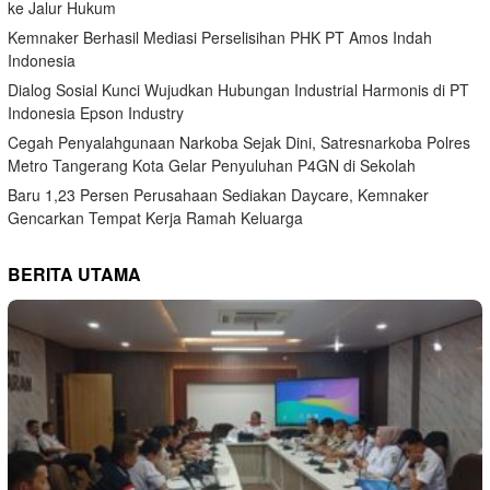
ke Jalur Hukum
Kemnaker Berhasil Mediasi Perselisihan PHK PT Amos Indah
Indonesia
Dialog Sosial Kunci Wujudkan Hubungan Industrial Harmonis di PT
Indonesia Epson Industry
Cegah Penyalahgunaan Narkoba Sejak Dini, Satresnarkoba Polres
Metro Tangerang Kota Gelar Penyuluhan P4GN di Sekolah
Baru 1,23 Persen Perusahaan Sediakan Daycare, Kemnaker
Gencarkan Tempat Kerja Ramah Keluarga
BERITA UTAMA