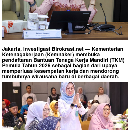
Jakarta, Investigasi Birokrasi.net — Kementerian
Ketenagakerjaan (Kemnaker) membuka
pendaftaran Bantuan Tenaga Kerja Mandiri (TKM)
Pemula Tahun 2026 sebagai bagian dari upaya
memperluas kesempatan kerja dan mendorong
tumbuhnya wirausaha baru di berbagai daerah.