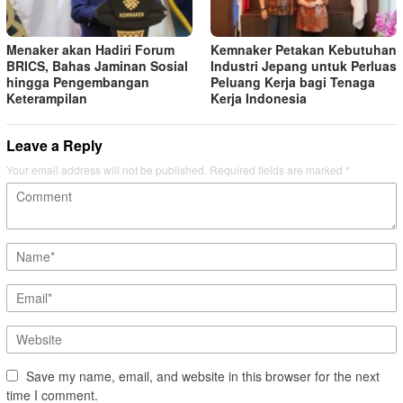
Menaker akan Hadiri Forum
Kemnaker Petakan Kebutuhan
BRICS, Bahas Jaminan Sosial
Industri Jepang untuk Perluas
hingga Pengembangan
Peluang Kerja bagi Tenaga
Keterampilan
Kerja Indonesia
Leave a Reply
Your email address will not be published.
Required fields are marked
*
Save my name, email, and website in this browser for the next
time I comment.