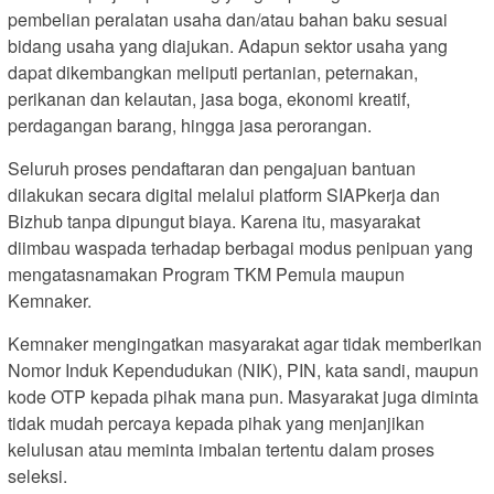
pembelian peralatan usaha dan/atau bahan baku sesuai
bidang usaha yang diajukan. Adapun sektor usaha yang
dapat dikembangkan meliputi pertanian, peternakan,
perikanan dan kelautan, jasa boga, ekonomi kreatif,
perdagangan barang, hingga jasa perorangan.
Seluruh proses pendaftaran dan pengajuan bantuan
dilakukan secara digital melalui platform SIAPkerja dan
Bizhub tanpa dipungut biaya. Karena itu, masyarakat
diimbau waspada terhadap berbagai modus penipuan yang
mengatasnamakan Program TKM Pemula maupun
Kemnaker.
Kemnaker mengingatkan masyarakat agar tidak memberikan
Nomor Induk Kependudukan (NIK), PIN, kata sandi, maupun
kode OTP kepada pihak mana pun. Masyarakat juga diminta
tidak mudah percaya kepada pihak yang menjanjikan
kelulusan atau meminta imbalan tertentu dalam proses
seleksi.