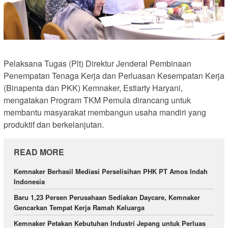
Pelaksana Tugas (Plt) Direktur Jenderal Pembinaan
Penempatan Tenaga Kerja dan Perluasan Kesempatan Kerja
(Binapenta dan PKK) Kemnaker, Estiarty Haryani,
mengatakan Program TKM Pemula dirancang untuk
membantu masyarakat membangun usaha mandiri yang
produktif dan berkelanjutan.
READ MORE
Kemnaker Berhasil Mediasi Perselisihan PHK PT Amos Indah
Indonesia
Baru 1,23 Persen Perusahaan Sediakan Daycare, Kemnaker
Gencarkan Tempat Kerja Ramah Keluarga
Kemnaker Petakan Kebutuhan Industri Jepang untuk Perluas