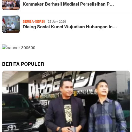
Kemnaker Berhasil Mediasi Perselisihan P…
23 July 2026
SERBA-SERBI
Dialog Sosial Kunci Wujudkan Hubungan In…
BERITA POPULER