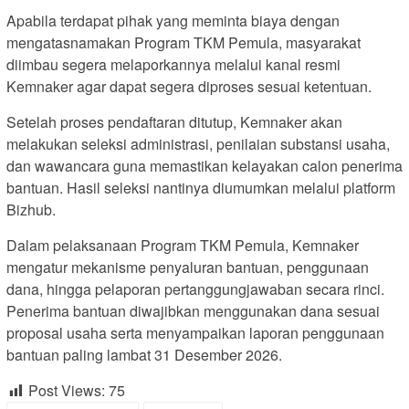
Apabila terdapat pihak yang meminta biaya dengan
mengatasnamakan Program TKM Pemula, masyarakat
diimbau segera melaporkannya melalui kanal resmi
Kemnaker agar dapat segera diproses sesuai ketentuan.
Setelah proses pendaftaran ditutup, Kemnaker akan
melakukan seleksi administrasi, penilaian substansi usaha,
dan wawancara guna memastikan kelayakan calon penerima
bantuan. Hasil seleksi nantinya diumumkan melalui platform
Bizhub.
Dalam pelaksanaan Program TKM Pemula, Kemnaker
mengatur mekanisme penyaluran bantuan, penggunaan
dana, hingga pelaporan pertanggungjawaban secara rinci.
Penerima bantuan diwajibkan menggunakan dana sesuai
proposal usaha serta menyampaikan laporan penggunaan
bantuan paling lambat 31 Desember 2026.
Post Views:
75