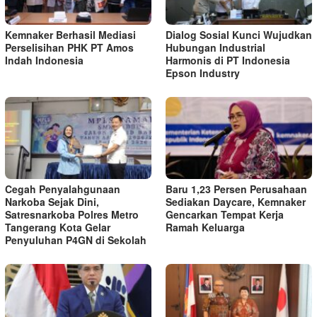
Kemnaker Berhasil Mediasi
Dialog Sosial Kunci Wujudkan
Perselisihan PHK PT Amos
Hubungan Industrial
Indah Indonesia
Harmonis di PT Indonesia
Epson Industry
Cegah Penyalahgunaan
Baru 1,23 Persen Perusahaan
Narkoba Sejak Dini,
Sediakan Daycare, Kemnaker
Satresnarkoba Polres Metro
Gencarkan Tempat Kerja
Tangerang Kota Gelar
Ramah Keluarga
Penyuluhan P4GN di Sekolah