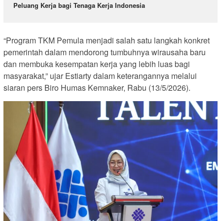
Peluang Kerja bagi Tenaga Kerja Indonesia
“Program TKM Pemula menjadi salah satu langkah konkret
pemerintah dalam mendorong tumbuhnya wirausaha baru
dan membuka kesempatan kerja yang lebih luas bagi
masyarakat,” ujar Estiarty dalam keterangannya melalui
siaran pers Biro Humas Kemnaker, Rabu (13/5/2026).