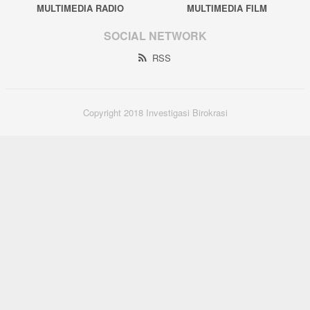
MULTIMEDIA RADIO
MULTIMEDIA FILM
SOCIAL NETWORK
RSS
Copyright 2018 Investigasi Birokrasi