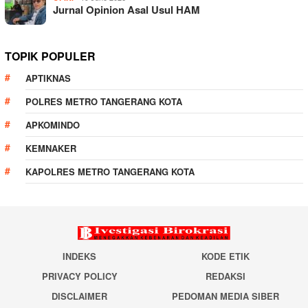
Jurnal Opinion Asal Usul HAM
TOPIK POPULER
APTIKNAS
POLRES METRO TANGERANG KOTA
APKOMINDO
KEMNAKER
KAPOLRES METRO TANGERANG KOTA
INDEKS
KODE ETIK
PRIVACY POLICY
REDAKSI
DISCLAIMER
PEDOMAN MEDIA SIBER