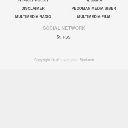
DISCLAIMER
PEDOMAN MEDIA SIBER
MULTIMEDIA RADIO
MULTIMEDIA FILM
SOCIAL NETWORK
RSS
Copyright 2018 Investigasi Birokrasi