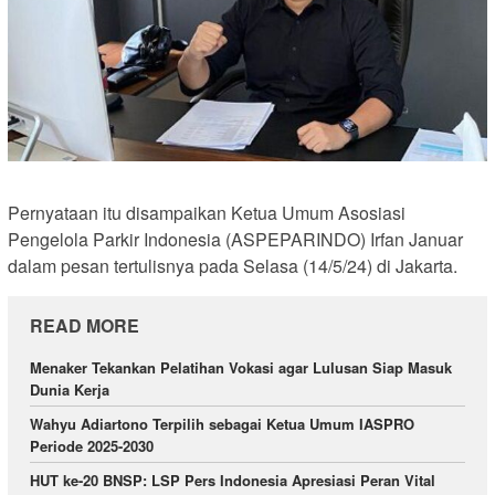
Pernyataan itu disampaikan Ketua Umum Asosiasi
Pengelola Parkir Indonesia (ASPEPARINDO) Irfan Januar
dalam pesan tertulisnya pada Selasa (14/5/24) di Jakarta.
READ MORE
Menaker Tekankan Pelatihan Vokasi agar Lulusan Siap Masuk
Dunia Kerja
Wahyu Adiartono Terpilih sebagai Ketua Umum IASPRO
Periode 2025-2030
HUT ke-20 BNSP: LSP Pers Indonesia Apresiasi Peran Vital