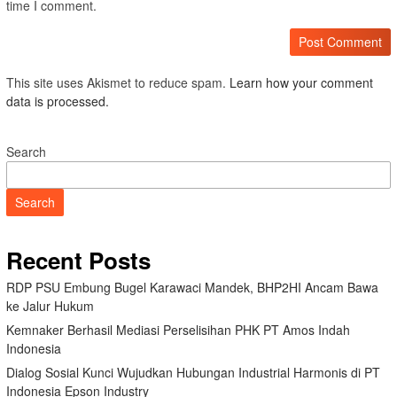
time I comment.
This site uses Akismet to reduce spam.
Learn how your comment
data is processed.
Search
Search
Recent Posts
RDP PSU Embung Bugel Karawaci Mandek, BHP2HI Ancam Bawa
ke Jalur Hukum
Kemnaker Berhasil Mediasi Perselisihan PHK PT Amos Indah
Indonesia
Dialog Sosial Kunci Wujudkan Hubungan Industrial Harmonis di PT
Indonesia Epson Industry