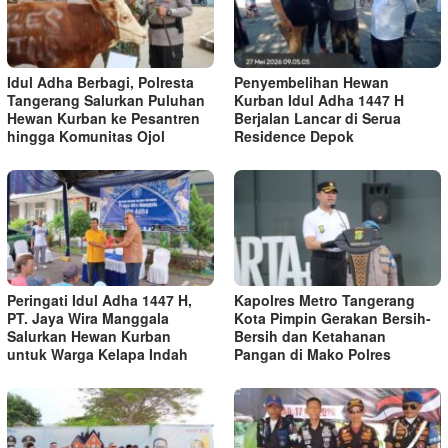
Idul Adha Berbagi, Polresta
Penyembelihan Hewan
Tangerang Salurkan Puluhan
Kurban Idul Adha 1447 H
Hewan Kurban ke Pesantren
Berjalan Lancar di Serua
hingga Komunitas Ojol
Residence Depok
Peringati Idul Adha 1447 H,
Kapolres Metro Tangerang
PT. Jaya Wira Manggala
Kota Pimpin Gerakan Bersih-
Salurkan Hewan Kurban
Bersih dan Ketahanan
untuk Warga Kelapa Indah
Pangan di Mako Polres