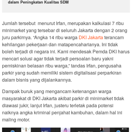
dalam Peningkatan Kualitas SDM
Jumlah tersebut menurut Irfan, merupakan kalkulasi 7 ribu
minimarket yang tersebar di seluruh Jakarta dengan 2 orang
juru parkirnya. “Angka 14 ribu warga
DKI Jakarta
terancam
kehilangan pekerjaan dan matapencaharianya. Ini tidak
boleh terjadi di negara ini. Kami mendesak Pemda DKI harus
mencari solusi agar tidak terjadi persoalan baru yakni
pemiskinan belasan ribu warga,” tandas Irfan, pengusaha
parkir yang sudah memiliki sistem digitalisasi perparkiran
dalam bisnis yang dijalankannya.
Dampak buruk yang mengancam ketenangan warga
masyarakat di DKI Jakarta akibat parkir di minimarket tidak
diawasi jukir, lanjut Irfan, justeru terletak pada potensi
naiknya angka kriminal penjahat kambuhan, dalam hal ini
maling motor.