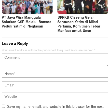
PT Jaya Wira Manggala
BPPKB Ciseeng Gelar
Salurkan CSR Melalui Bansos
Santunan Yatim di Milad
Peduli Yatim di Neglasari
Pertama, Komitmen Tebar
Manfaat untuk Umat
Leave a Reply
Your email address will not be published.
Required fields are marked
*
Save my name, email, and website in this browser for the next