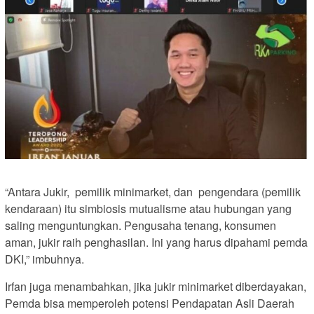
“Antara Jukir, pemilik minimarket, dan pengendara (pemilik
kendaraan) itu simbiosis mutualisme atau hubungan yang
saling menguntungkan. Pengusaha tenang, konsumen
aman, jukir raih penghasilan. Ini yang harus dipahami pemda
DKI,” imbuhnya.
Irfan juga menambahkan, jika jukir minimarket diberdayakan,
Pemda bisa memperoleh potensi Pendapatan Asli Daerah