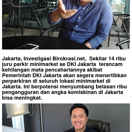
Jakarta, Investigasi Birokrasi.net, Sekitar 14 ribu
juru parkir minimarket se DKI Jakarta terancam
kehilangan mata pencahariannya akibat
Pemerintah DKI Jakarta akan segera menertibkan
perparkiran di seluruh lokasi minimarket di
Jakarta. Ini berpotensi menyumbang belasan ribu
pengangguran dan angka kemiskinan di Jakarta
bisa meningkat.