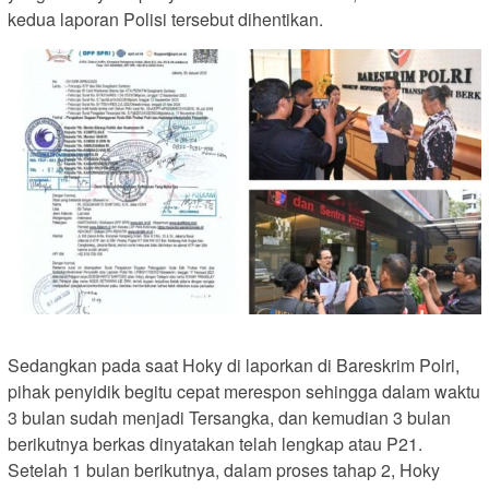
kedua laporan Polisi tersebut dihentikan.
Sedangkan pada saat Hoky di laporkan di Bareskrim Polri,
pihak penyidik begitu cepat merespon sehingga dalam waktu
3 bulan sudah menjadi Tersangka, dan kemudian 3 bulan
berikutnya berkas dinyatakan telah lengkap atau P21.
Setelah 1 bulan berikutnya, dalam proses tahap 2, Hoky