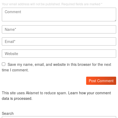
Your email address will not be published.
Required fields are marked
*
Save my name, email, and website in this browser for the next
time I comment.
This site uses Akismet to reduce spam.
Learn how your comment
data is processed.
Search