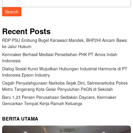
Search
Recent Posts
RDP PSU Embung Bugel Karawaci Mandek, BHP2HI Ancam Bawa
ke Jalur Hukum
Kemnaker Berhasil Mediasi Perselisihan PHK PT Amos Indah
Indonesia
Dialog Sosial Kunci Wujudkan Hubungan Industrial Harmonis di PT
Indonesia Epson Industry
Cegah Penyalahgunaan Narkoba Sejak Dini, Satresnarkoba Polres
Metro Tangerang Kota Gelar Penyuluhan P4GN di Sekolah
Baru 1,23 Persen Perusahaan Sediakan Daycare, Kemnaker
Gencarkan Tempat Kerja Ramah Keluarga
BERITA UTAMA