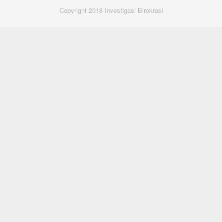
Copyright 2018 Investigasi Birokrasi