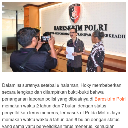
Dalam isi suratnya setebal 9 halaman, Hoky membeberkan
secara lengkap dan dilampirkan bukti-bukti bahwa
penanganan laporan polisi yang dibuatnya di
Bareskrim Polri
memakan waktu 2 tahun dan 7 bulan dengan status
penyelidikan terus menerus, termasuk di Polda Metro Jaya
memakan waktu waktu 5 tahun dan 6 bulan dengan status
yang sama yaitu penyelidikan terus menerus, kemudian