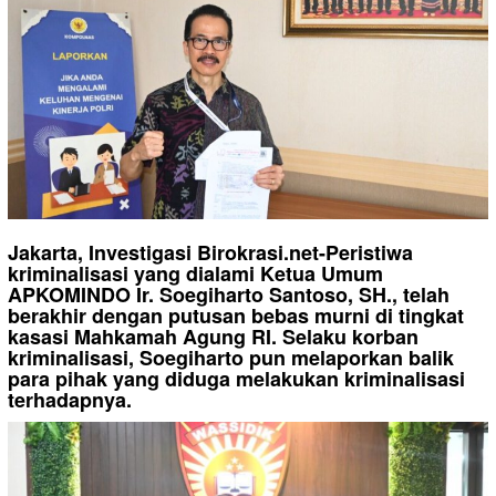
Jakarta, Investigasi Birokrasi.net-Peristiwa
kriminalisasi yang dialami Ketua Umum
APKOMINDO Ir. Soegiharto Santoso, SH., telah
berakhir dengan putusan bebas murni di tingkat
kasasi Mahkamah Agung RI. Selaku korban
kriminalisasi, Soegiharto pun melaporkan balik
para pihak yang diduga melakukan kriminalisasi
terhadapnya.