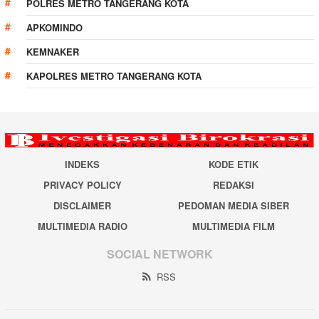
POLRES METRO TANGERANG KOTA
APKOMINDO
KEMNAKER
KAPOLRES METRO TANGERANG KOTA
INDEKS
KODE ETIK
PRIVACY POLICY
REDAKSI
DISCLAIMER
PEDOMAN MEDIA SIBER
MULTIMEDIA RADIO
MULTIMEDIA FILM
SOCIAL NETWORK
RSS