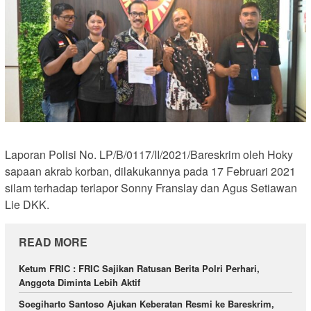
Laporan Polisi No. LP/B/0117/II/2021/Bareskrim oleh Hoky
sapaan akrab korban, dilakukannya pada 17 Februari 2021
silam terhadap terlapor Sonny Franslay dan Agus Setiawan
Lie DKK.
READ MORE
Ketum FRIC : FRIC Sajikan Ratusan Berita Polri Perhari,
Anggota Diminta Lebih Aktif
Soegiharto Santoso Ajukan Keberatan Resmi ke Bareskrim,