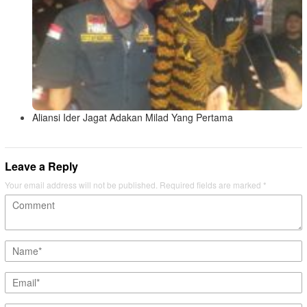
Aliansi Ider Jagat Adakan Milad Yang Pertama
Leave a Reply
Your email address will not be published.
Required fields are marked
*