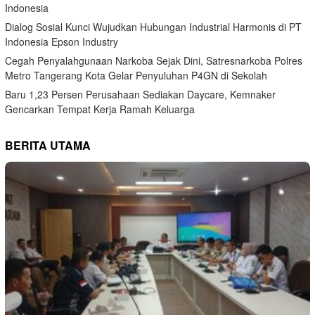
Indonesia
Dialog Sosial Kunci Wujudkan Hubungan Industrial Harmonis di PT
Indonesia Epson Industry
Cegah Penyalahgunaan Narkoba Sejak Dini, Satresnarkoba Polres
Metro Tangerang Kota Gelar Penyuluhan P4GN di Sekolah
Baru 1,23 Persen Perusahaan Sediakan Daycare, Kemnaker
Gencarkan Tempat Kerja Ramah Keluarga
BERITA UTAMA