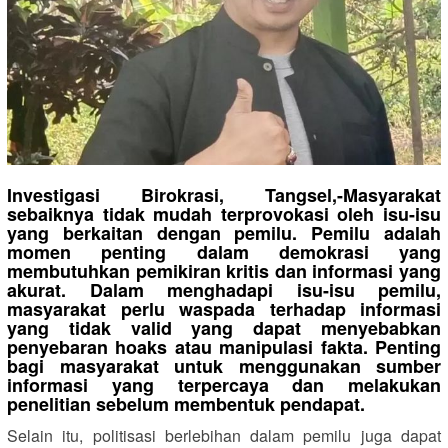
Investigasi Birokrasi, Tangsel,-Masyarakat
sebaiknya tidak mudah terprovokasi oleh isu-isu
yang berkaitan dengan pemilu. Pemilu adalah
momen penting dalam demokrasi yang
membutuhkan pemikiran kritis dan informasi yang
akurat. Dalam menghadapi isu-isu pemilu,
masyarakat perlu waspada terhadap informasi
yang tidak valid yang dapat menyebabkan
penyebaran hoaks atau manipulasi fakta. Penting
bagi masyarakat untuk menggunakan sumber
informasi yang terpercaya dan melakukan
penelitian sebelum membentuk pendapat.
Selain itu, politisasi berlebihan dalam pemilu juga dapat