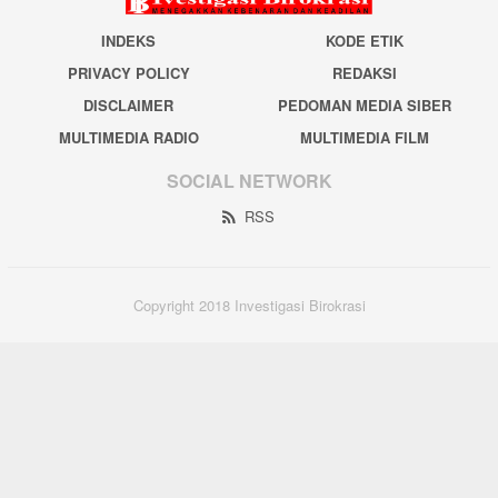
INDEKS
KODE ETIK
PRIVACY POLICY
REDAKSI
DISCLAIMER
PEDOMAN MEDIA SIBER
MULTIMEDIA RADIO
MULTIMEDIA FILM
SOCIAL NETWORK
RSS
Copyright 2018 Investigasi Birokrasi