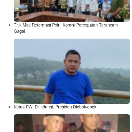
Titik Mati Reformasi Polri, Komisi Percepatan Terancam
Gagal
Ketua PWI Dilindungi, Presiden Diobok-obok