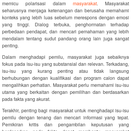
memicu polarisasi dalam
masyarakat
. Masyarakat
seharusnya menjaga ketenangan dan berusaha memahami
konteks yang lebih luas sebelum merespons dengan emosi
yang tinggi. Dialog terbuka, penghormatan terhadap
perbedaan pendapat, dan mencari pemahaman yang lebih
mendalam tentang sudut pandang orang lain juga sangat
penting.
Dalam menghadapi pemilu, masyarakat juga sebaiknya
fokus pada isu-isu yang substansial dan relevan. Terkadang,
isu-isu yang kurang penting atau tidak langsung
berhubungan dengan kualifikasi dan program calon dapat
mengalihkan perhatian. Masyarakat perlu memahami isu-isu
utama yang berkaitan dengan pemilihan dan berdasarkan
pada fakta yang akurat.
Terakhir, penting bagi masyarakat untuk menghadapi isu-isu
pemilu dengan tenang dan mencari informasi yang tepat.
Pemikiran kritis dan pengambilan keputusan yang