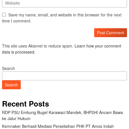
Save my name, email, and website in this browser for the next
time I comment.
This site uses Akismet to reduce spam.
Learn how your comment
data is processed.
Search
Search
Recent Posts
RDP PSU Embung Bugel Karawaci Mandek, BHP2HI Ancam Bawa
ke Jalur Hukum
Kemnaker Berhasil Mediasi Perselisihan PHK PT Amos Indah