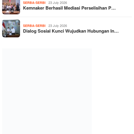
23 July 2026
SERBA-SERBI
Kemnaker Berhasil Mediasi Perselisihan P…
23 July 2026
SERBA-SERBI
Dialog Sosial Kunci Wujudkan Hubungan In…