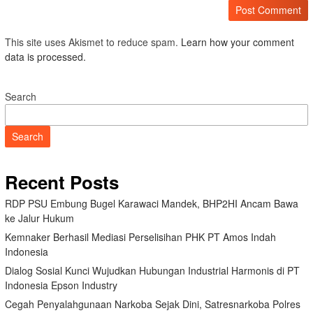
This site uses Akismet to reduce spam.
Learn how your comment
data is processed.
Search
Search
Recent Posts
RDP PSU Embung Bugel Karawaci Mandek, BHP2HI Ancam Bawa
ke Jalur Hukum
Kemnaker Berhasil Mediasi Perselisihan PHK PT Amos Indah
Indonesia
Dialog Sosial Kunci Wujudkan Hubungan Industrial Harmonis di PT
Indonesia Epson Industry
Cegah Penyalahgunaan Narkoba Sejak Dini, Satresnarkoba Polres