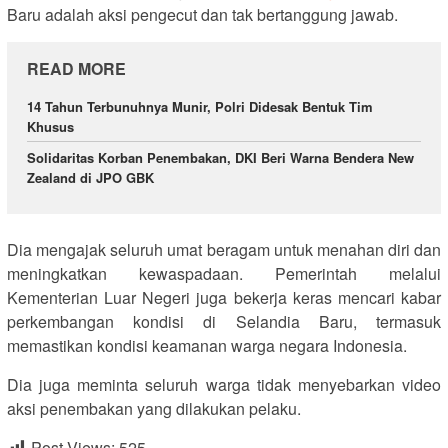
Baru adalah aksi pengecut dan tak bertanggung jawab.
READ MORE
14 Tahun Terbunuhnya Munir, Polri Didesak Bentuk Tim
Khusus
Solidaritas Korban Penembakan, DKI Beri Warna Bendera New
Zealand di JPO GBK
Dia mengajak seluruh umat beragam untuk menahan diri dan
meningkatkan kewaspadaan. Pemerintah melalui
Kementerian Luar Negeri juga bekerja keras mencari kabar
perkembangan kondisi di Selandia Baru, termasuk
memastikan kondisi keamanan warga negara Indonesia.
Dia juga meminta seluruh warga tidak menyebarkan video
aksi penembakan yang dilakukan pelaku.
Post Views:
525