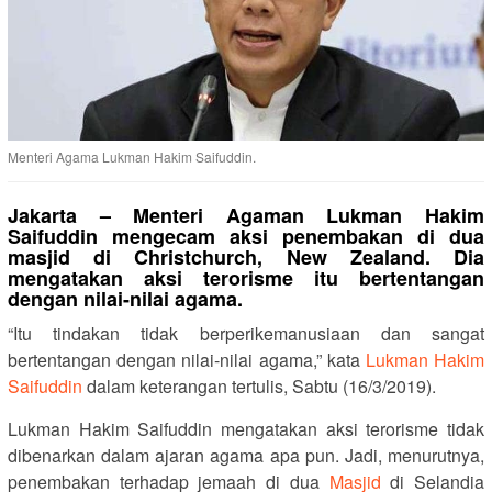
Menteri Agama Lukman Hakim Saifuddin.
Jakarta – Menteri Agaman Lukman Hakim
Saifuddin mengecam aksi penembakan di dua
masjid di Christchurch, New Zealand. Dia
mengatakan aksi terorisme itu bertentangan
dengan nilai-nilai agama.
“Itu tindakan tidak berperikemanusiaan dan sangat
bertentangan dengan nilai-nilai agama,” kata
Lukman Hakim
Saifuddin
dalam keterangan tertulis, Sabtu (16/3/2019).
Lukman Hakim Saifuddin mengatakan aksi terorisme tidak
dibenarkan dalam ajaran agama apa pun. Jadi, menurutnya,
penembakan terhadap jemaah di dua
Masjid
di Selandia