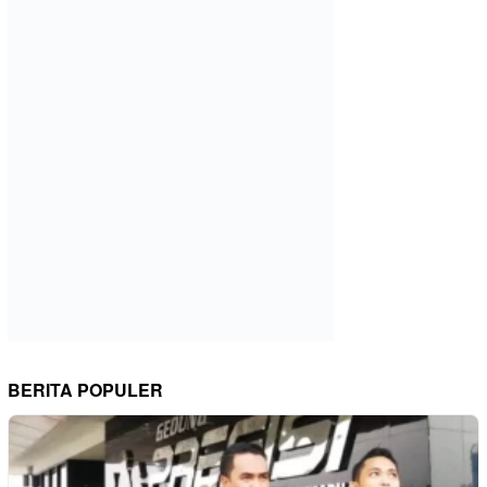
BERITA POPULER