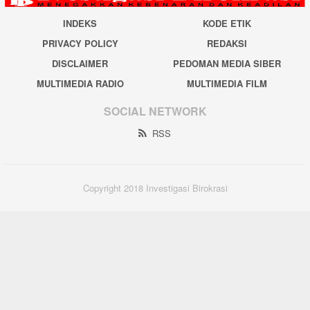
INDEKS
KODE ETIK
PRIVACY POLICY
REDAKSI
DISCLAIMER
PEDOMAN MEDIA SIBER
MULTIMEDIA RADIO
MULTIMEDIA FILM
SOCIAL NETWORK
RSS
Copyright 2018 Investigasi Birokrasi