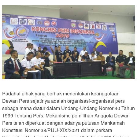
Padahal pihak yang berhak menentukan keanggotaan
Dewan Pers sejatinya adalah organisasi-organisasi pers
sebagaimana diatur dalam Undang-Undang Nomor 40 Tahun
1999 Tentang Pers. Mekanisme pemilihan Anggota Dewan
Pers telah diperkuat dengan adanya putusan Mahkamah
Konstitusi Nomor 38/PUU-XIX/2021 dalam perkara