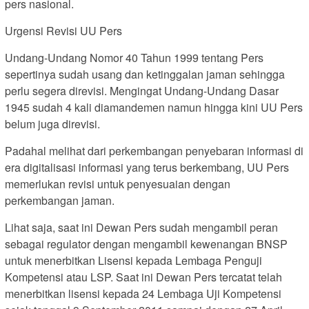
pers nasional.
Urgensi Revisi UU Pers
Undang-Undang Nomor 40 Tahun 1999 tentang Pers
sepertinya sudah usang dan ketinggalan jaman sehingga
perlu segera direvisi. Mengingat Undang-Undang Dasar
1945 sudah 4 kali diamandemen namun hingga kini UU Pers
belum juga direvisi.
Padahal melihat dari perkembangan penyebaran informasi di
era digitalisasi informasi yang terus berkembang, UU Pers
memerlukan revisi untuk penyesuaian dengan
perkembangan jaman.
Lihat saja, saat ini Dewan Pers sudah mengambil peran
sebagai regulator dengan mengambil kewenangan BNSP
untuk menerbitkan Lisensi kepada Lembaga Penguji
Kompetensi atau LSP. Saat ini Dewan Pers tercatat telah
menerbitkan lisensi kepada 24 Lembaga Uji Kompetensi