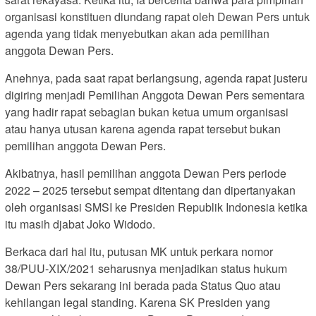
organisasi konstituen diundang rapat oleh Dewan Pers untuk
agenda yang tidak menyebutkan akan ada pemilihan
anggota Dewan Pers.
Anehnya, pada saat rapat berlangsung, agenda rapat justeru
digiring menjadi Pemilihan Anggota Dewan Pers sementara
yang hadir rapat sebagian bukan ketua umum organisasi
atau hanya utusan karena agenda rapat tersebut bukan
pemilihan anggota Dewan Pers.
Akibatnya, hasil pemilihan anggota Dewan Pers periode
2022 – 2025 tersebut sempat ditentang dan dipertanyakan
oleh organisasi SMSI ke Presiden Republik Indonesia ketika
itu masih djabat Joko Widodo.
Berkaca dari hal itu, putusan MK untuk perkara nomor
38/PUU-XIX/2021 seharusnya menjadikan status hukum
Dewan Pers sekarang ini berada pada Status Quo atau
kehilangan legal standing. Karena SK Presiden yang