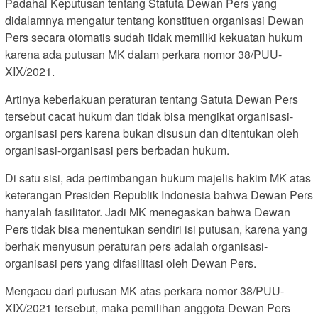
Padahal Keputusan tentang Statuta Dewan Pers yang
didalamnya mengatur tentang konstituen organisasi Dewan
Pers secara otomatis sudah tidak memiliki kekuatan hukum
karena ada putusan MK dalam perkara nomor 38/PUU-
XIX/2021.
Artinya keberlakuan peraturan tentang Satuta Dewan Pers
tersebut cacat hukum dan tidak bisa mengikat organisasi-
organisasi pers karena bukan disusun dan ditentukan oleh
organisasi-organisasi pers berbadan hukum.
Di satu sisi, ada pertimbangan hukum majelis hakim MK atas
keterangan Presiden Republik Indonesia bahwa Dewan Pers
hanyalah fasilitator. Jadi MK menegaskan bahwa Dewan
Pers tidak bisa menentukan sendiri isi putusan, karena yang
berhak menyusun peraturan pers adalah organisasi-
organisasi pers yang difasilitasi oleh Dewan Pers.
Mengacu dari putusan MK atas perkara nomor 38/PUU-
XIX/2021 tersebut, maka pemilihan anggota Dewan Pers