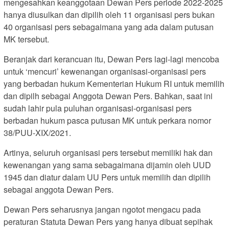
mengesahkan keanggotaan Dewan Pers periode 2022-2025
hanya diusulkan dan dipilih oleh 11 organisasi pers bukan
40 organisasi pers sebagaimana yang ada dalam putusan
MK tersebut.
Beranjak dari kerancuan itu, Dewan Pers lagi-lagi mencoba
untuk ‘mencuri’ kewenangan organisasi-organisasi pers
yang berbadan hukum Kementerian Hukum RI untuk memilih
dan dipilh sebagai Anggota Dewan Pers. Bahkan, saat ini
sudah lahir pula puluhan organisasi-organisasi pers
berbadan hukum pasca putusan MK untuk perkara nomor
38/PUU-XIX/2021.
Artinya, seluruh organisasi pers tersebut memiliki hak dan
kewenangan yang sama sebagaimana dijamin oleh UUD
1945 dan diatur dalam UU Pers untuk memilih dan dipilih
sebagai anggota Dewan Pers.
Dewan Pers seharusnya jangan ngotot mengacu pada
peraturan Statuta Dewan Pers yang hanya dibuat sepihak