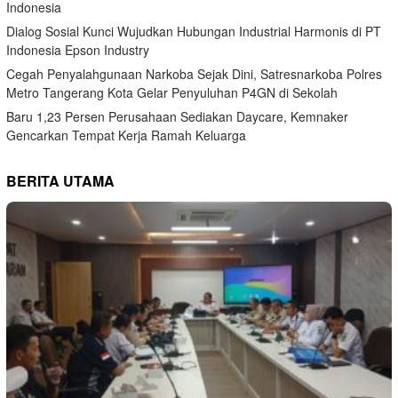
Indonesia
Dialog Sosial Kunci Wujudkan Hubungan Industrial Harmonis di PT
Indonesia Epson Industry
Cegah Penyalahgunaan Narkoba Sejak Dini, Satresnarkoba Polres
Metro Tangerang Kota Gelar Penyuluhan P4GN di Sekolah
Baru 1,23 Persen Perusahaan Sediakan Daycare, Kemnaker
Gencarkan Tempat Kerja Ramah Keluarga
BERITA UTAMA