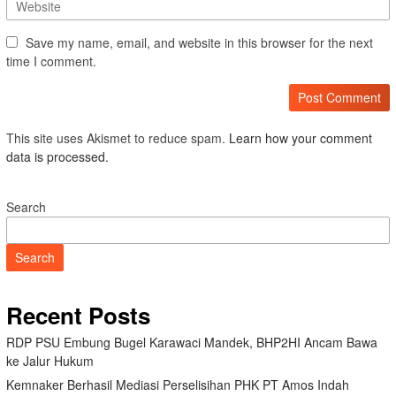
Save my name, email, and website in this browser for the next
time I comment.
This site uses Akismet to reduce spam.
Learn how your comment
data is processed.
Search
Search
Recent Posts
RDP PSU Embung Bugel Karawaci Mandek, BHP2HI Ancam Bawa
ke Jalur Hukum
Kemnaker Berhasil Mediasi Perselisihan PHK PT Amos Indah