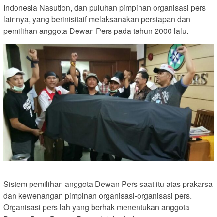
Indonesia Nasution, dan puluhan pimpinan organisasi pers
lainnya, yang berinisitaif melaksanakan persiapan dan
pemilihan anggota Dewan Pers pada tahun 2000 lalu.
Sistem pemilihan anggota Dewan Pers saat itu atas prakarsa
dan kewenangan pimpinan organisasi-organisasi pers.
Organisasi pers lah yang berhak menentukan anggota