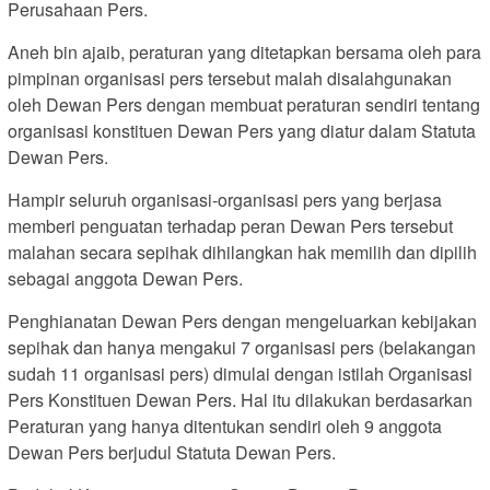
Perusahaan Pers.
Aneh bin ajaib, peraturan yang ditetapkan bersama oleh para
pimpinan organisasi pers tersebut malah disalahgunakan
oleh Dewan Pers dengan membuat peraturan sendiri tentang
organisasi konstituen Dewan Pers yang diatur dalam Statuta
Dewan Pers.
Hampir seluruh organisasi-organisasi pers yang berjasa
memberi penguatan terhadap peran Dewan Pers tersebut
malahan secara sepihak dihilangkan hak memilih dan dipilih
sebagai anggota Dewan Pers.
Penghianatan Dewan Pers dengan mengeluarkan kebijakan
sepihak dan hanya mengakui 7 organisasi pers (belakangan
sudah 11 organisasi pers) dimulai dengan istilah Organisasi
Pers Konstituen Dewan Pers. Hal itu dilakukan berdasarkan
Peraturan yang hanya ditentukan sendiri oleh 9 anggota
Dewan Pers berjudul Statuta Dewan Pers.