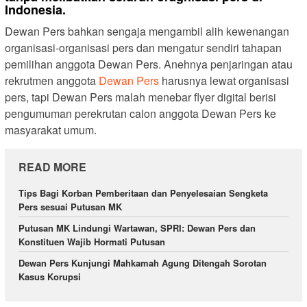
Indonesia.
Dewan Pers bahkan sengaja mengambil alih kewenangan
organisasi-organisasi pers dan mengatur sendiri tahapan
pemilihan anggota Dewan Pers. Anehnya penjaringan atau
rekrutmen anggota
Dewan Pers
harusnya lewat organisasi
pers, tapi Dewan Pers malah menebar flyer digital berisi
pengumuman perekrutan calon anggota Dewan Pers ke
masyarakat umum.
READ MORE
Tips Bagi Korban Pemberitaan dan Penyelesaian Sengketa
Pers sesuai Putusan MK
Putusan MK Lindungi Wartawan, SPRI: Dewan Pers dan
Konstituen Wajib Hormati Putusan
Dewan Pers Kunjungi Mahkamah Agung Ditengah Sorotan
Kasus Korupsi