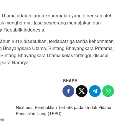
Utama adalah tanda kehormatan yang diberikan oleh
tuk menghormati jasa seseorang memajukan dan
 Republik Indonesia.
ahun 2012 disebutkan, terdapat tiga tanda kehormatan
ng Bhayangkara Utama, Bintang Bhayangkara Pratama,
Bintang Bhayangkara Utama kelas tertinggi, disusul
kara Nararya.
SHARE
Next post
Pembuktian Terbalik pada Tindak Pidana
Pencucian Uang (TPPU)
si