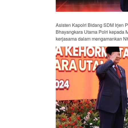
Asisten Kapolri Bidang SDM Irjen 
Bhayangkara Utama Polri kepada M
kerjasama dalam mengamankan N