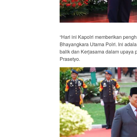
“Hari ini Kapolri memberikan pen
Bhayangkara Utama Polri. Ini adal
balik dan Kerjasama dalam upaya p
Prasetyo.