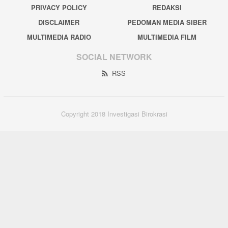
PRIVACY POLICY
REDAKSI
DISCLAIMER
PEDOMAN MEDIA SIBER
MULTIMEDIA RADIO
MULTIMEDIA FILM
SOCIAL NETWORK
RSS
Copyright 2018 Investigasi Birokrasi