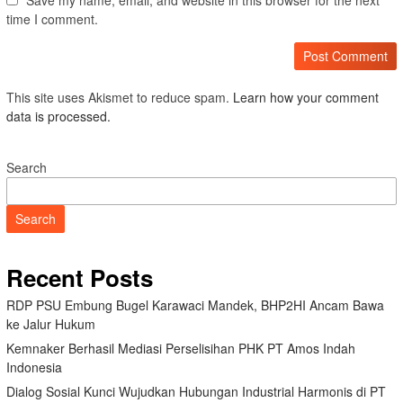
time I comment.
This site uses Akismet to reduce spam.
Learn how your comment
data is processed.
Search
Search
Recent Posts
RDP PSU Embung Bugel Karawaci Mandek, BHP2HI Ancam Bawa
ke Jalur Hukum
Kemnaker Berhasil Mediasi Perselisihan PHK PT Amos Indah
Indonesia
Dialog Sosial Kunci Wujudkan Hubungan Industrial Harmonis di PT