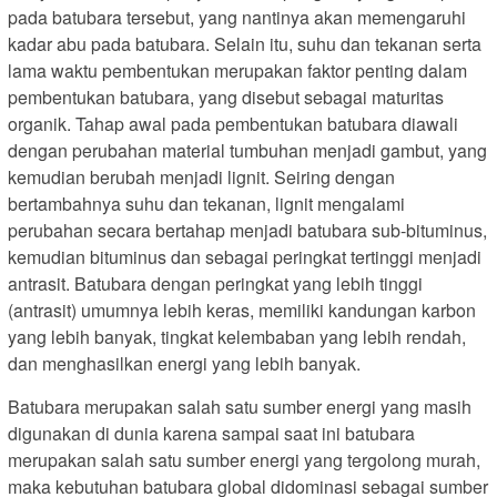
pada batubara tersebut, yang nantinya akan memengaruhi
kadar abu pada batubara. Selain itu, suhu dan tekanan serta
lama waktu pembentukan merupakan faktor penting dalam
pembentukan batubara, yang disebut sebagai maturitas
organik. Tahap awal pada pembentukan batubara diawali
dengan perubahan material tumbuhan menjadi gambut, yang
kemudian berubah menjadi lignit. Seiring dengan
bertambahnya suhu dan tekanan, lignit mengalami
perubahan secara bertahap menjadi batubara sub-bituminus,
kemudian bituminus dan sebagai peringkat tertinggi menjadi
antrasit. Batubara dengan peringkat yang lebih tinggi
(antrasit) umumnya lebih keras, memiliki kandungan karbon
yang lebih banyak, tingkat kelembaban yang lebih rendah,
dan menghasilkan energi yang lebih banyak.
Batubara merupakan salah satu sumber energi yang masih
digunakan di dunia karena sampai saat ini batubara
merupakan salah satu sumber energi yang tergolong murah,
maka kebutuhan batubara global didominasi sebagai sumber