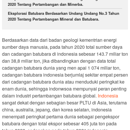
2020 Tentang Pertambangan dan Minerba.
Eksplorasi Batubara Berdasarkan Undang Undang No.3 Tahun
2020 Tentang Pertambangan Mineral dan Batubara.
Berdasarkan data dari badan geologi kementrian energi
sumber daya manusia, pada tahun 2020 total sumber daya
dan cadangan batubara di indonesia sebesar 143.7 miliar ton
dan 38,8 miliar ton, jika dibandingkan dengan data total
cadangan batubara dunia yang men apai 1 074 miliar ton,
cadangan batubara indonesia berjumlaj sekitar empat persen
dari cadangan batubara dunia atau menduduki peringkat ke
enam dunia, sehingga indonwsoa mempunyai peran penting
dalam industri pertambangan batubara global.
Indonesia
sangat dekat dengan sebagian besar PLTU di Asia, terutama
china, australia, jepang, dan korea selatan, indonesia
menempati peringkat pertama dunia sebagai pengekspor
batubara dengan total ekspor sebesar 405 juta ton pada