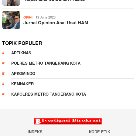
19 June 2026
OPINI
Jurnal Opinion Asal Usul HAM
TOPIK POPULER
APTIKNAS
POLRES METRO TANGERANG KOTA
APKOMINDO
KEMNAKER
KAPOLRES METRO TANGERANG KOTA
INDEKS
KODE ETIK