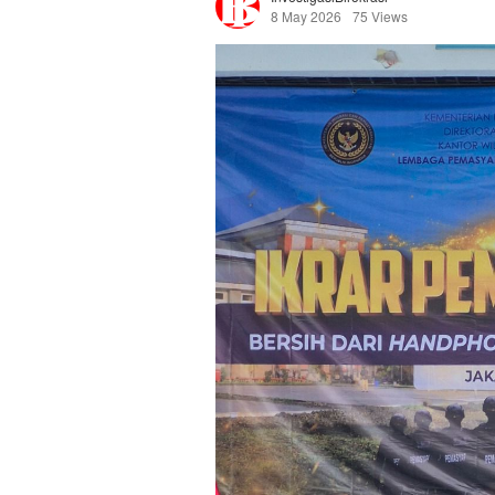
8 May 2026
75 Views