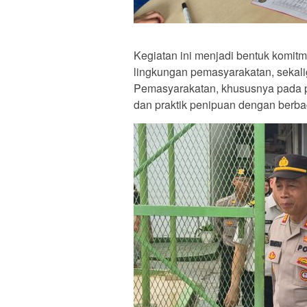
Kegiatan ini menjadi bentuk komit
lingkungan pemasyarakatan, sekali
Pemasyarakatan, khususnya pada p
dan praktik penipuan dengan berba