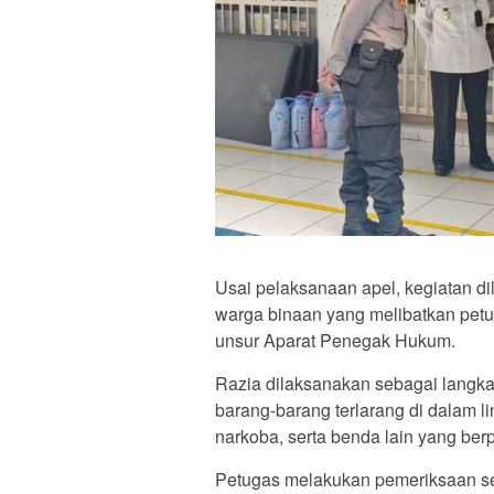
Usai pelaksanaan apel, kegiatan di
warga binaan yang melibatkan pet
unsur Aparat Penegak Hukum.
Razia dilaksanakan sebagai langk
barang-barang terlarang di dalam 
narkoba, serta benda lain yang be
Petugas melakukan pemeriksaan se