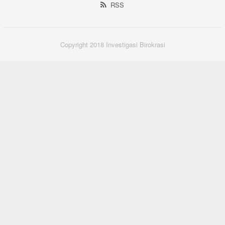
RSS
Copyright 2018 Investigasi Birokrasi