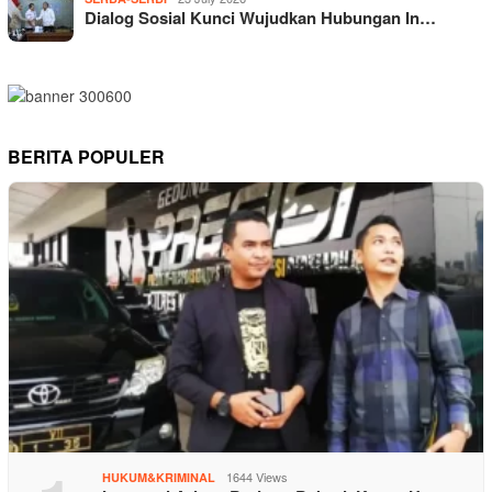
Dialog Sosial Kunci Wujudkan Hubungan In…
BERITA POPULER
1644 Views
HUKUM&KRIMINAL