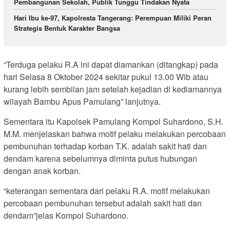
Pembangunan Sekolah, Publik Tunggu Tindakan Nyata
Hari Ibu ke-97, Kapolresta Tangerang: Perempuan Miliki Peran
Strategis Bentuk Karakter Bangsa
“Terduga pelaku R.A ini dapat diamankan (ditangkap) pada
hari Selasa 8 Oktober 2024 sekitar pukul 13.00 Wib atau
kurang lebih sembilan jam setelah kejadian di kediamannya
wilayah Bambu Apus Pamulang” lanjutnya.
Sementara itu Kapolsek Pamulang Kompol Suhardono, S.H.
M.M. menjelaskan bahwa motif pelaku melakukan percobaan
pembunuhan terhadap korban T.K. adalah sakit hati dan
dendam karena sebelumnya diminta putus hubungan
dengan anak korban.
“keterangan sementara dari pelaku R.A. motif melakukan
percobaan pembunuhan tersebut adalah sakit hati dan
dendam”jelas Kompol Suhardono.