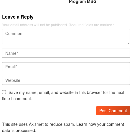
Program MBG
Leave a Reply
Your email address will not be published.
Required fields are marked
*
Save my name, email, and website in this browser for the next
time I comment.
This site uses Akismet to reduce spam.
Learn how your comment
data is processed.