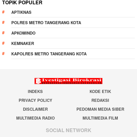
TOPIK POPULER
APTIKNAS
POLRES METRO TANGERANG KOTA
APKOMINDO
KEMNAKER
KAPOLRES METRO TANGERANG KOTA
INDEKS
KODE ETIK
PRIVACY POLICY
REDAKSI
DISCLAIMER
PEDOMAN MEDIA SIBER
MULTIMEDIA RADIO
MULTIMEDIA FILM
SOCIAL NETWORK