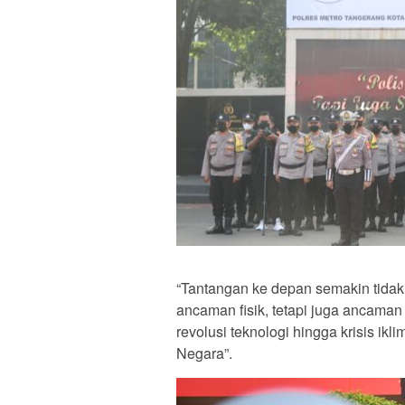
“Tantangan ke depan semakin tida
ancaman fisik, tetapi juga ancaman 
revolusi teknologi hingga krisis i
Negara”.