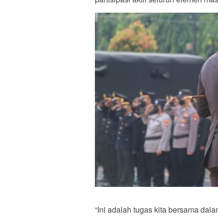
“Ini adalah tugas kita bersama da