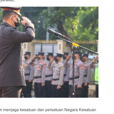
lam menjaga kesatuan dan persatuan Negara Kesatuan