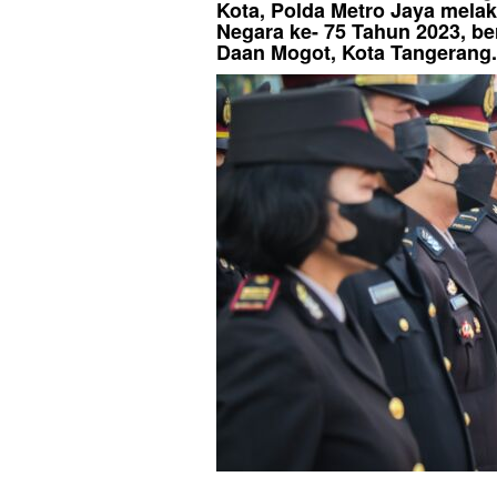
Kota, Polda Metro Jaya mela
Negara ke- 75 Tahun 2023, be
Daan Mogot, Kota Tangerang.