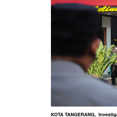
KOTA TANGERANG, Investigas