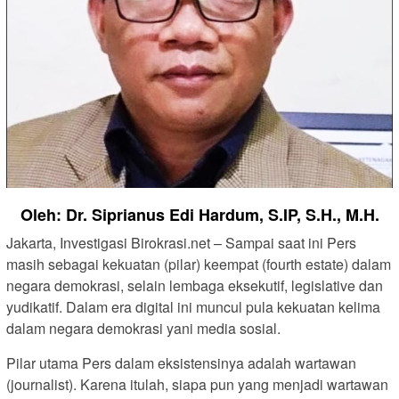
Oleh: Dr. Siprianus Edi Hardum, S.IP, S.H., M.H.
Jakarta, Investigasi Birokrasi.net – Sampai saat ini Pers
masih sebagai kekuatan (pilar) keempat (fourth estate) dalam
negara demokrasi, selain lembaga eksekutif, legislative dan
yudikatif. Dalam era digital ini muncul pula kekuatan kelima
dalam negara demokrasi yani media sosial.
Pilar utama Pers dalam eksistensinya adalah wartawan
(journalist). Karena itulah, siapa pun yang menjadi wartawan