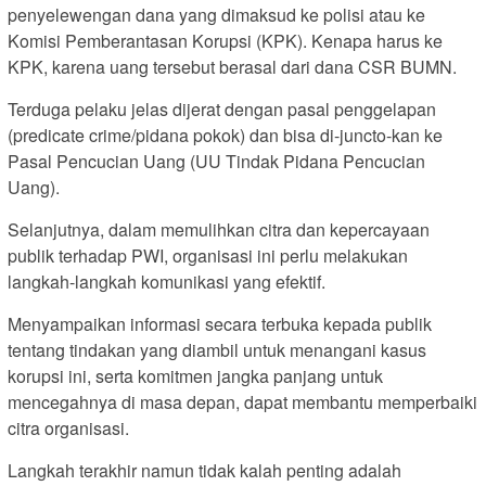
penyelewengan dana yang dimaksud ke polisi atau ke
Komisi Pemberantasan Korupsi (KPK). Kenapa harus ke
KPK, karena uang tersebut berasal dari dana CSR BUMN.
Terduga pelaku jelas dijerat dengan pasal penggelapan
(predicate crime/pidana pokok) dan bisa di-juncto-kan ke
Pasal Pencucian Uang (UU Tindak Pidana Pencucian
Uang).
Selanjutnya, dalam memulihkan citra dan kepercayaan
publik terhadap PWI, organisasi ini perlu melakukan
langkah-langkah komunikasi yang efektif.
Menyampaikan informasi secara terbuka kepada publik
tentang tindakan yang diambil untuk menangani kasus
korupsi ini, serta komitmen jangka panjang untuk
mencegahnya di masa depan, dapat membantu memperbaiki
citra organisasi.
Langkah terakhir namun tidak kalah penting adalah