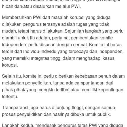
hibah dan/atau disalurkan melalui PWI.
Membersihkan PWI dari masalah korupsi yang diduga
dilakukan pengurus terasnya adalah tugas yang tidak
mudah, tetapi harus dilakukan. Sejumlah langkah yang perlu
diambil untuk itu adalah, pertama, pembentukan komite
independen, perlu disusun dengan cermat. Komite ini harus
terdiri dari individu-individu yang terpecaya dan independen,
yang memiliki integritas tinggi dalam menghadapi kasus
korupsi.
Selain itu, komite ini perlu diberikan kebebasan penuh dalam
melakukan penyelidikan, tanpa ada campur tangan dari
pihak-pihak yang mungkin terlibat atau memiliki kepentingan
tertentu.
Transparansi juga harus dijunjung tinggi, dengan semua
proses penyelidikan dan hasilnya dibuka untuk publik.
Langkah kedua, mendesak pengurus teras PWI yang diduga