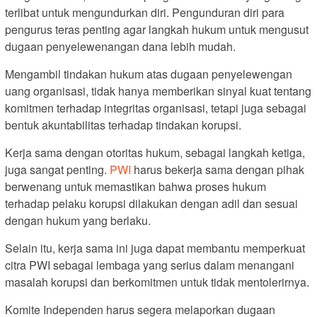
terlibat untuk mengundurkan diri. Pengunduran diri para
pengurus teras penting agar langkah hukum untuk mengusut
dugaan penyelewenangan dana lebih mudah.
Mengambil tindakan hukum atas dugaan penyelewengan
uang organisasi, tidak hanya memberikan sinyal kuat tentang
komitmen terhadap integritas organisasi, tetapi juga sebagai
bentuk akuntabilitas terhadap tindakan korupsi.
Kerja sama dengan otoritas hukum, sebagai langkah ketiga,
juga sangat penting.
PWI
harus bekerja sama dengan pihak
berwenang untuk memastikan bahwa proses hukum
terhadap pelaku korupsi dilakukan dengan adil dan sesuai
dengan hukum yang berlaku.
Selain itu, kerja sama ini juga dapat membantu memperkuat
citra PWI sebagai lembaga yang serius dalam menangani
masalah korupsi dan berkomitmen untuk tidak mentolerirnya.
Komite Independen harus segera melaporkan dugaan