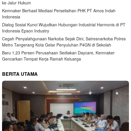
ke Jalur Hukum
Kemnaker Berhasil Mediasi Perselisihan PHK PT Amos Indah
Indonesia
Dialog Sosial Kunci Wujudkan Hubungan Industrial Harmonis di PT
Indonesia Epson Industry
Cegah Penyalahgunaan Narkoba Sejak Dini, Satresnarkoba Polres
Metro Tangerang Kota Gelar Penyuluhan P4GN di Sekolah
Baru 1,23 Persen Perusahaan Sediakan Daycare, Kemnaker
Gencarkan Tempat Kerja Ramah Keluarga
BERITA UTAMA