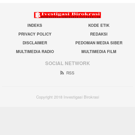
INDEKS
KODE ETIK
PRIVACY POLICY
REDAKSI
DISCLAIMER
PEDOMAN MEDIA SIBER
MULTIMEDIA RADIO
MULTIMEDIA FILM
SOCIAL NETWORK
RSS
Copyright 2018 Investigasi Birokrasi