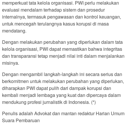
memperkuat tata kelola organisasi. PWI perlu melakukan
evaluasi mendalam terhadap sistem dan prosedur
internalnya, termasuk pengawasan dan kontrol keuangan,
untuk mencegah terulangnya kasus korupsi di masa
mendatang.
Dengan melakukan perubahan yang diperlukan dalam tata
kelola organisasi, PWI dapat memastikan bahwa integritas
dan transparansi tetap menjadi nilai inti dalam menjalankan
misinya.
Dengan mengambil langkah-langkah ini secara serius dan
berkomitmen untuk melakukan perubahan yang diperlukan,
diharapkan PWI dapat pulih dari dampak korupsi dan
kembali menjadi lembaga yang kuat dan dipercaya dalam
mendukung profesi jurnalistik di Indonesia. (*)
Penulis adalah Advokat dan mantan redaktur Harian Umum
Suara Pembaruan