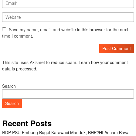
Save my name, email, and website in this browser for the next
time I comment.
This site uses Akismet to reduce spam.
Learn how your comment
data is processed.
Search
Search
Recent Posts
RDP PSU Embung Bugel Karawaci Mandek, BHP2HI Ancam Bawa