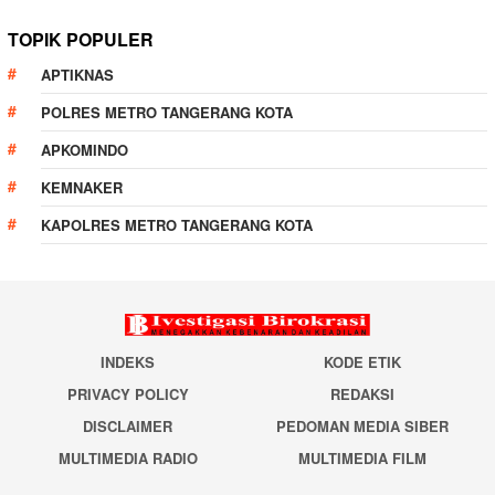
TOPIK POPULER
APTIKNAS
POLRES METRO TANGERANG KOTA
APKOMINDO
KEMNAKER
KAPOLRES METRO TANGERANG KOTA
INDEKS
KODE ETIK
PRIVACY POLICY
REDAKSI
DISCLAIMER
PEDOMAN MEDIA SIBER
MULTIMEDIA RADIO
MULTIMEDIA FILM