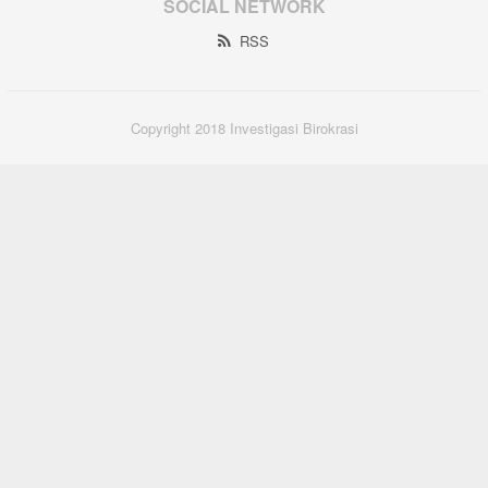
SOCIAL NETWORK
RSS
Copyright 2018 Investigasi Birokrasi