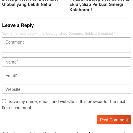
Global yang Lebih Netral
Ekraf, Siap Perkuat Sinergi
Kolaboratif
Leave a Reply
Your email address will not be published.
Required fields are marked
*
Save my name, email, and website in this browser for the next
time I comment.