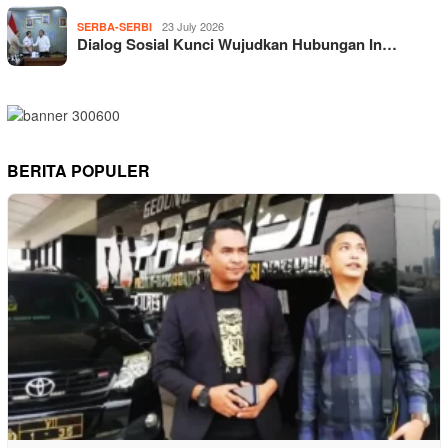
23 July 2026
SERBA-SERBI
Dialog Sosial Kunci Wujudkan Hubungan In…
BERITA POPULER