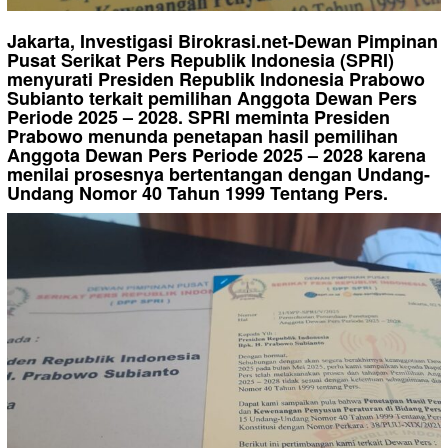
Jakarta, Investigasi Birokrasi.net-Dewan Pimpinan
Pusat Serikat Pers Republik Indonesia (SPRI)
menyurati Presiden Republik Indonesia Prabowo
Subianto terkait pemilihan Anggota Dewan Pers
Periode 2025 – 2028. SPRI meminta Presiden
Prabowo menunda penetapan hasil pemilihan
Anggota Dewan Pers Periode 2025 – 2028 karena
menilai prosesnya bertentangan dengan Undang-
Undang Nomor 40 Tahun 1999 Tentang Pers.