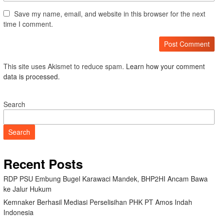
Save my name, email, and website in this browser for the next
time I comment.
This site uses Akismet to reduce spam.
Learn how your comment
data is processed.
Search
Search
Recent Posts
RDP PSU Embung Bugel Karawaci Mandek, BHP2HI Ancam Bawa
ke Jalur Hukum
Kemnaker Berhasil Mediasi Perselisihan PHK PT Amos Indah
Indonesia