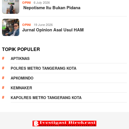
6 July 2026
OPINI
Nepotisme Itu Bukan Pidana
19 June 2026
OPINI
Jurnal Opinion Asal Usul HAM
TOPIK POPULER
APTIKNAS
POLRES METRO TANGERANG KOTA
APKOMINDO
KEMNAKER
KAPOLRES METRO TANGERANG KOTA