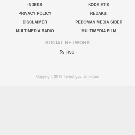
INDEKS
KODE ETIK
PRIVACY POLICY
REDAKSI
DISCLAIMER
PEDOMAN MEDIA SIBER
MULTIMEDIA RADIO
MULTIMEDIA FILM
SOCIAL NETWORK
RSS
Copyright 2018 Investigasi Birokrasi