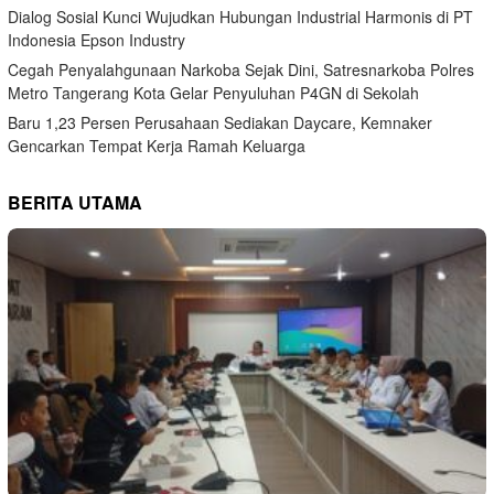
Dialog Sosial Kunci Wujudkan Hubungan Industrial Harmonis di PT
Indonesia Epson Industry
Cegah Penyalahgunaan Narkoba Sejak Dini, Satresnarkoba Polres
Metro Tangerang Kota Gelar Penyuluhan P4GN di Sekolah
Baru 1,23 Persen Perusahaan Sediakan Daycare, Kemnaker
Gencarkan Tempat Kerja Ramah Keluarga
BERITA UTAMA