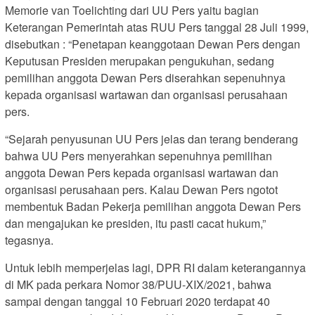
Memorie van Toelichting dari UU Pers yaitu bagian
Keterangan Pemerintah atas RUU Pers tanggal 28 Juli 1999,
disebutkan : “Penetapan keanggotaan Dewan Pers dengan
Keputusan Presiden merupakan pengukuhan, sedang
pemilihan anggota Dewan Pers diserahkan sepenuhnya
kepada organisasi wartawan dan organisasi perusahaan
pers.
“Sejarah penyusunan UU Pers jelas dan terang benderang
bahwa UU Pers menyerahkan sepenuhnya pemilihan
anggota Dewan Pers kepada organisasi wartawan dan
organisasi perusahaan pers. Kalau Dewan Pers ngotot
membentuk Badan Pekerja pemilihan anggota Dewan Pers
dan mengajukan ke presiden, itu pasti cacat hukum,”
tegasnya.
Untuk lebih memperjelas lagi, DPR RI dalam keterangannya
di MK pada perkara Nomor 38/PUU-XIX/2021, bahwa
sampai dengan tanggal 10 Februari 2020 terdapat 40