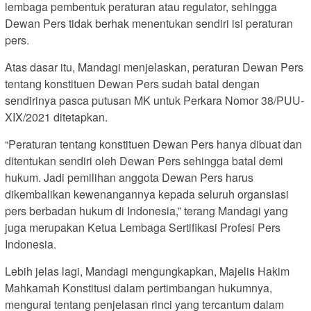
lembaga pembentuk peraturan atau regulator, sehingga
Dewan Pers tidak berhak menentukan sendiri isi peraturan
pers.
Atas dasar itu, Mandagi menjelaskan, peraturan Dewan Pers
tentang konstituen Dewan Pers sudah batal dengan
sendirinya pasca putusan MK untuk Perkara Nomor 38/PUU-
XIX/2021 ditetapkan.
“Peraturan tentang konstituen Dewan Pers hanya dibuat dan
ditentukan sendiri oleh Dewan Pers sehingga batal demi
hukum. Jadi pemilihan anggota Dewan Pers harus
dikembalikan kewenangannya kepada seluruh organsiasi
pers berbadan hukum di Indonesia,” terang Mandagi yang
juga merupakan Ketua Lembaga Sertifikasi Profesi Pers
Indonesia.
Lebih jelas lagi, Mandagi mengungkapkan, Majelis Hakim
Mahkamah Konstitusi dalam pertimbangan hukumnya,
mengurai tentang penjelasan rinci yang tercantum dalam