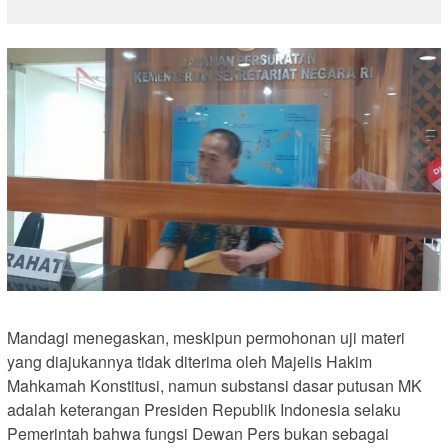
Mandagi menegaskan, meskipun permohonan uji materi
yang diajukannya tidak diterima oleh Majelis Hakim
Mahkamah Konstitusi, namun substansi dasar putusan MK
adalah keterangan Presiden Republik Indonesia selaku
Pemerintah bahwa fungsi Dewan Pers bukan sebagai