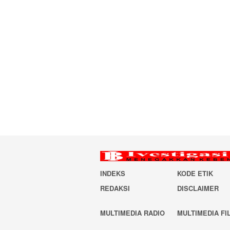
INDEKS
KODE ETIK
REDAKSI
DISCLAIMER
MULTIMEDIA RADIO
MULTIMEDIA FI