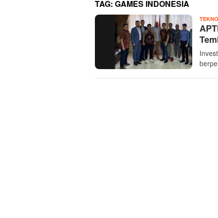
TAG:
GAMES INDONESIA
TEKNO
APTI
Tem
Invest
berpe