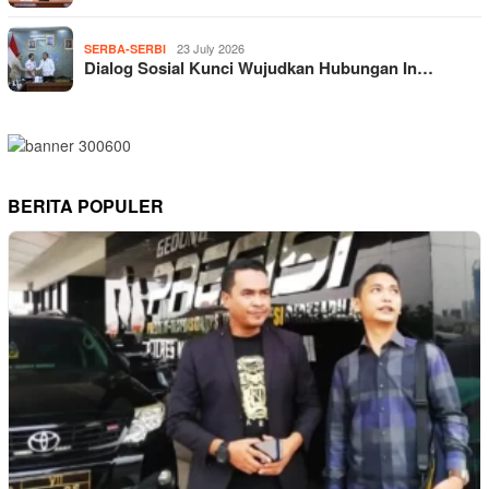
23 July 2026
SERBA-SERBI
Dialog Sosial Kunci Wujudkan Hubungan In…
BERITA POPULER