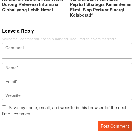
Dorong Referensi Informasi
Pejabat Strategis Kementerian
Global yang Lebih Netral
Ekraf, Siap Perkuat Sinergi
Kolaboratif
Leave a Reply
Your email address will not be published.
Required fields are marked
*
Save my name, email, and website in this browser for the next
time I comment.