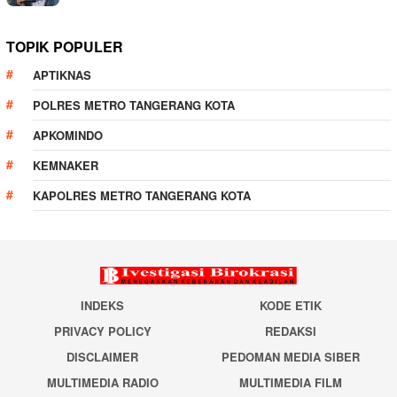
TOPIK POPULER
APTIKNAS
POLRES METRO TANGERANG KOTA
APKOMINDO
KEMNAKER
KAPOLRES METRO TANGERANG KOTA
INDEKS
KODE ETIK
PRIVACY POLICY
REDAKSI
DISCLAIMER
PEDOMAN MEDIA SIBER
MULTIMEDIA RADIO
MULTIMEDIA FILM