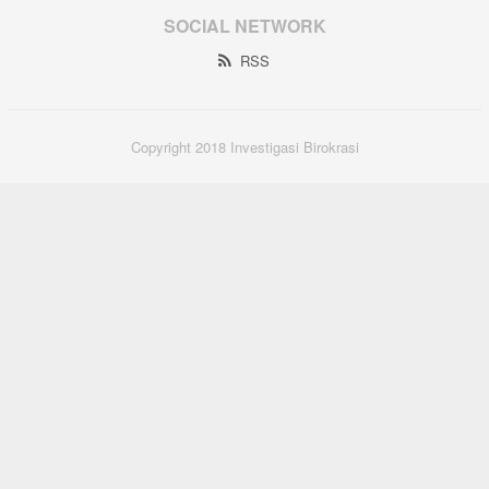
SOCIAL NETWORK
RSS
Copyright 2018 Investigasi Birokrasi