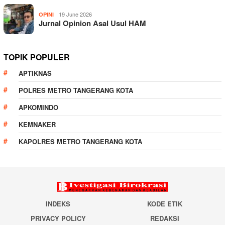
19 June 2026
OPINI
Jurnal Opinion Asal Usul HAM
TOPIK POPULER
APTIKNAS
POLRES METRO TANGERANG KOTA
APKOMINDO
KEMNAKER
KAPOLRES METRO TANGERANG KOTA
INDEKS
KODE ETIK
PRIVACY POLICY
REDAKSI