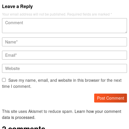
Leave a Reply
Your email address will not be published.
Required fields are marked
*
Save my name, email, and website in this browser for the next
time I comment.
This site uses Akismet to reduce spam.
Learn how your comment
data is processed.
2 comments