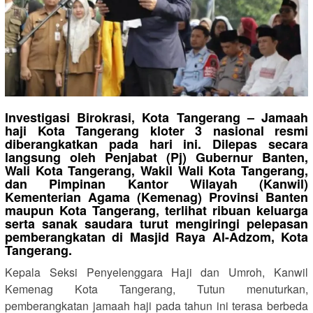
Investigasi Birokrasi,
Kota Tangerang – Jamaah
haji Kota Tangerang kloter 3 nasional resmi
diberangkatkan pada hari ini. Dilepas secara
langsung oleh Penjabat (Pj) Gubernur Banten,
Wali Kota Tangerang, Wakil Wali Kota Tangerang,
dan Pimpinan Kantor Wilayah (Kanwil)
Kementerian Agama (Kemenag) Provinsi Banten
maupun Kota Tangerang, terlihat ribuan keluarga
serta sanak saudara turut mengiringi pelepasan
pemberangkatan di Masjid Raya Al-Adzom, Kota
Tangerang.
Kepala Seksi Penyelenggara Haji dan Umroh, Kanwil
Kemenag Kota Tangerang, Tutun menuturkan,
pemberangkatan jamaah haji pada tahun ini terasa berbeda