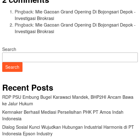
Pingback:
Mie Gacoan Grand Opening Di Bojongsari Depok -
Investigasi Birokrasi
Pingback:
Mie Gacoan Grand Opening Di Bojongsari Depok -
Investigasi Birokrasi
Search
Search
Recent Posts
RDP PSU Embung Bugel Karawaci Mandek, BHP2HI Ancam Bawa
ke Jalur Hukum
Kemnaker Berhasil Mediasi Perselisihan PHK PT Amos Indah
Indonesia
Dialog Sosial Kunci Wujudkan Hubungan Industrial Harmonis di PT
Indonesia Epson Industry