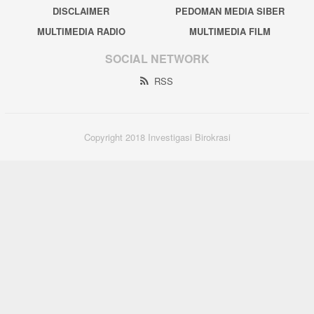
DISCLAIMER
PEDOMAN MEDIA SIBER
MULTIMEDIA RADIO
MULTIMEDIA FILM
SOCIAL NETWORK
RSS
Copyright 2018 Investigasi Birokrasi