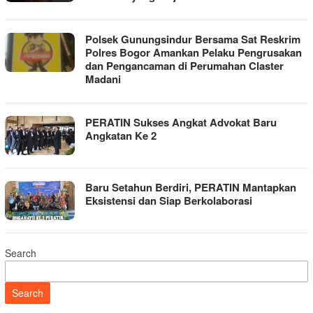
Polsek Gunungsindur Bersama Sat Reskrim
Polres Bogor Amankan Pelaku Pengrusakan
dan Pengancaman di Perumahan Claster
Madani
PERATIN Sukses Angkat Advokat Baru
Angkatan Ke 2
Baru Setahun Berdiri, PERATIN Mantapkan
Eksistensi dan Siap Berkolaborasi
Search
Search