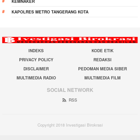
KEMNAKER
KAPOLRES METRO TANGERANG KOTA
INDEKS
KODE ETIK
PRIVACY POLICY
REDAKSI
DISCLAIMER
PEDOMAN MEDIA SIBER
MULTIMEDIA RADIO
MULTIMEDIA FILM
SOCIAL NETWORK
RSS
Copyright 2018 Investigasi Birokrasi