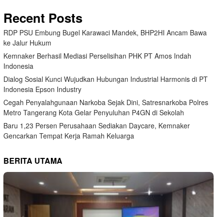
Recent Posts
RDP PSU Embung Bugel Karawaci Mandek, BHP2HI Ancam Bawa
ke Jalur Hukum
Kemnaker Berhasil Mediasi Perselisihan PHK PT Amos Indah
Indonesia
Dialog Sosial Kunci Wujudkan Hubungan Industrial Harmonis di PT
Indonesia Epson Industry
Cegah Penyalahgunaan Narkoba Sejak Dini, Satresnarkoba Polres
Metro Tangerang Kota Gelar Penyuluhan P4GN di Sekolah
Baru 1,23 Persen Perusahaan Sediakan Daycare, Kemnaker
Gencarkan Tempat Kerja Ramah Keluarga
BERITA UTAMA