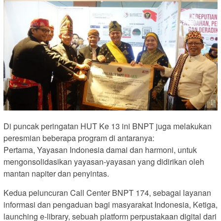
Di puncak peringatan HUT Ke 13 ini BNPT juga melakukan
peresmian beberapa program di antaranya:
Pertama, Yayasan Indonesia damai dan harmoni, untuk
mengonsolidasikan yayasan-yayasan yang didirikan oleh
mantan napiter dan penyintas.
Kedua peluncuran Call Center BNPT 174, sebagai layanan
informasi dan pengaduan bagi masyarakat Indonesia, Ketiga,
launching e-library, sebuah platform perpustakaan digital dari