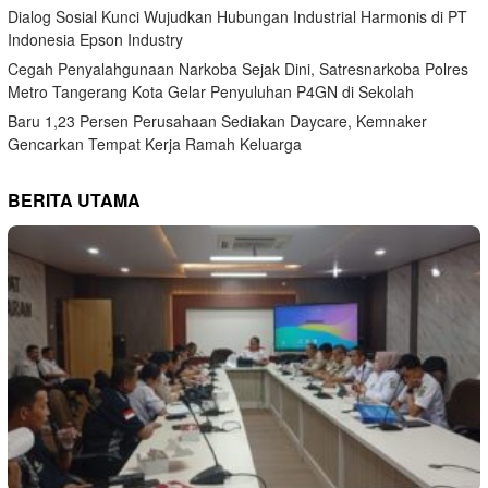
Dialog Sosial Kunci Wujudkan Hubungan Industrial Harmonis di PT
Indonesia Epson Industry
Cegah Penyalahgunaan Narkoba Sejak Dini, Satresnarkoba Polres
Metro Tangerang Kota Gelar Penyuluhan P4GN di Sekolah
Baru 1,23 Persen Perusahaan Sediakan Daycare, Kemnaker
Gencarkan Tempat Kerja Ramah Keluarga
BERITA UTAMA