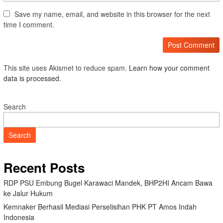
Save my name, email, and website in this browser for the next
time I comment.
This site uses Akismet to reduce spam.
Learn how your comment
data is processed.
Search
Search
Recent Posts
RDP PSU Embung Bugel Karawaci Mandek, BHP2HI Ancam Bawa
ke Jalur Hukum
Kemnaker Berhasil Mediasi Perselisihan PHK PT Amos Indah
Indonesia