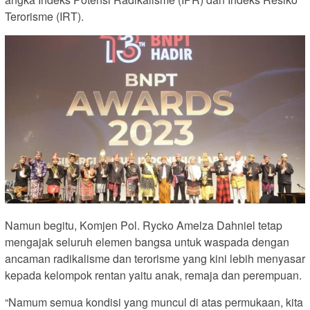
Terorisme (IRT).
Namun begitu, Komjen Pol. Rycko Amelza Dahniel tetap
mengajak seluruh elemen bangsa untuk waspada dengan
ancaman radikalisme dan terorisme yang kini lebih menyasar
kepada kelompok rentan yaitu anak, remaja dan perempuan.
“Namum semua kondisi yang muncul di atas permukaan, kita