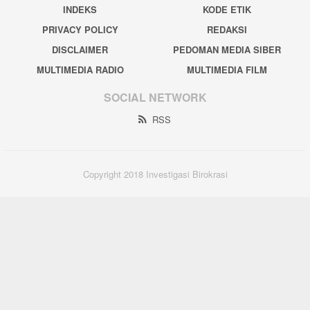
INDEKS
KODE ETIK
PRIVACY POLICY
REDAKSI
DISCLAIMER
PEDOMAN MEDIA SIBER
MULTIMEDIA RADIO
MULTIMEDIA FILM
SOCIAL NETWORK
RSS
Copyright 2018 Investigasi Birokrasi