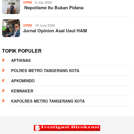
6 July 2026
OPINI
Nepotisme Itu Bukan Pidana
19 June 2026
OPINI
Jurnal Opinion Asal Usul HAM
TOPIK POPULER
APTIKNAS
POLRES METRO TANGERANG KOTA
APKOMINDO
KEMNAKER
KAPOLRES METRO TANGERANG KOTA