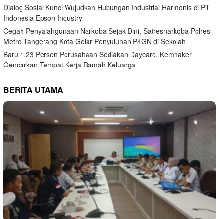
Dialog Sosial Kunci Wujudkan Hubungan Industrial Harmonis di PT
Indonesia Epson Industry
Cegah Penyalahgunaan Narkoba Sejak Dini, Satresnarkoba Polres
Metro Tangerang Kota Gelar Penyuluhan P4GN di Sekolah
Baru 1,23 Persen Perusahaan Sediakan Daycare, Kemnaker
Gencarkan Tempat Kerja Ramah Keluarga
BERITA UTAMA