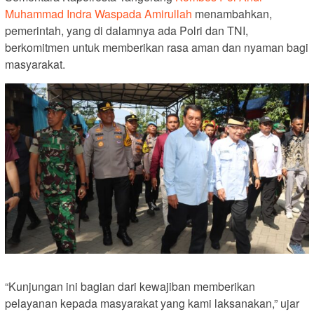
Muhammad Indra Waspada Amirullah
menambahkan,
pemerintah, yang di dalamnya ada Polri dan TNI,
berkomitmen untuk memberikan rasa aman dan nyaman bagi
masyarakat.
“Kunjungan ini bagian dari kewajiban memberikan
pelayanan kepada masyarakat yang kami laksanakan,” ujar