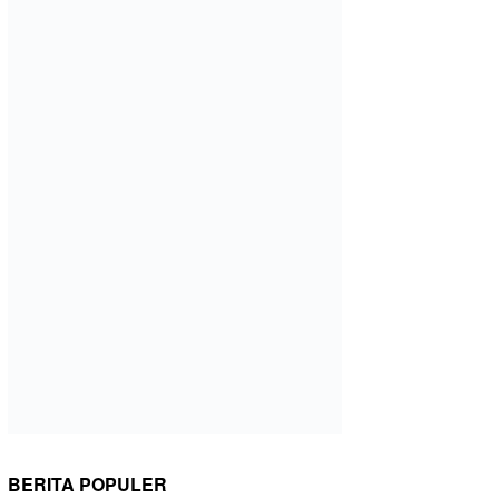
BERITA POPULER