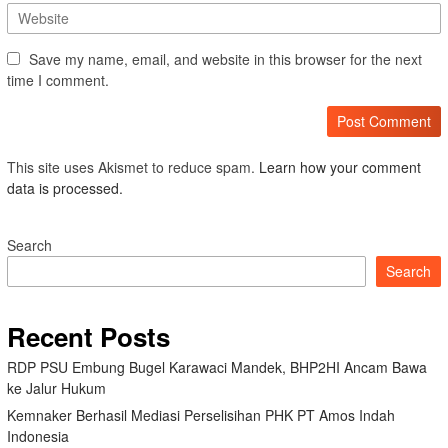
Save my name, email, and website in this browser for the next
time I comment.
This site uses Akismet to reduce spam.
Learn how your comment
data is processed.
Search
Search
Recent Posts
RDP PSU Embung Bugel Karawaci Mandek, BHP2HI Ancam Bawa
ke Jalur Hukum
Kemnaker Berhasil Mediasi Perselisihan PHK PT Amos Indah
Indonesia