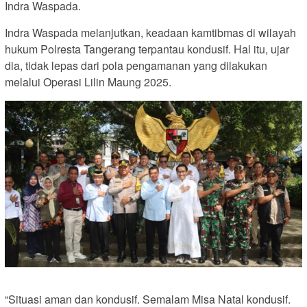
Indra Waspada.
Indra Waspada melanjutkan, keadaan kamtibmas di wilayah
hukum Polresta Tangerang terpantau kondusif. Hal itu, ujar
dia, tidak lepas dari pola pengamanan yang dilakukan
melalui Operasi Lilin Maung 2025.
“Situasi aman dan kondusif. Semalam Misa Natal kondusif.