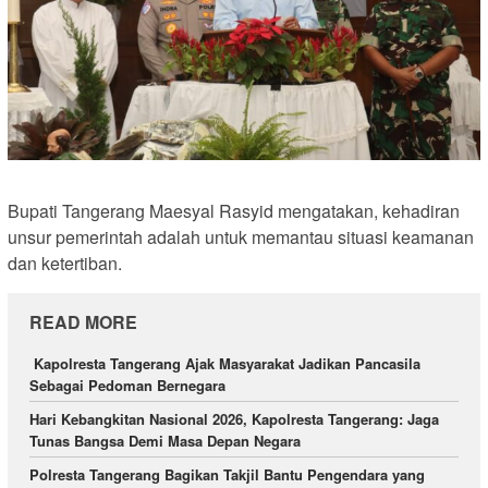
Bupati Tangerang Maesyal Rasyid mengatakan, kehadiran
unsur pemerintah adalah untuk memantau situasi keamanan
dan ketertiban.
READ MORE
Kapolresta Tangerang Ajak Masyarakat Jadikan Pancasila
Sebagai Pedoman Bernegara
Hari Kebangkitan Nasional 2026, Kapolresta Tangerang: Jaga
Tunas Bangsa Demi Masa Depan Negara
Polresta Tangerang Bagikan Takjil Bantu Pengendara yang