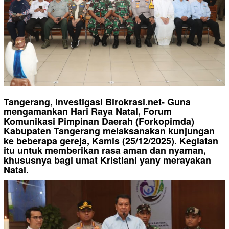
Tangerang, Investigasi Birokrasi.net- Guna
mengamankan Hari Raya Natal, Forum
Komunikasi Pimpinan Daerah (Forkopimda)
Kabupaten Tangerang melaksanakan kunjungan
ke beberapa gereja, Kamis (25/12/2025). Kegiatan
itu untuk memberikan rasa aman dan nyaman,
khususnya bagi umat Kristiani yany merayakan
Natal.