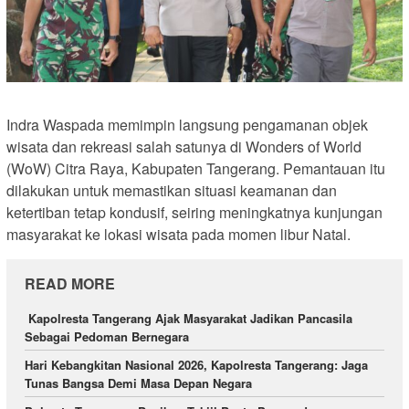
Indra Waspada memimpin langsung pengamanan objek
wisata dan rekreasi salah satunya di Wonders of World
(WoW) Citra Raya, Kabupaten Tangerang. Pemantauan itu
dilakukan untuk memastikan situasi keamanan dan
ketertiban tetap kondusif, seiring meningkatnya kunjungan
masyarakat ke lokasi wisata pada momen libur Natal.
READ MORE
Kapolresta Tangerang Ajak Masyarakat Jadikan Pancasila
Sebagai Pedoman Bernegara
Hari Kebangkitan Nasional 2026, Kapolresta Tangerang: Jaga
Tunas Bangsa Demi Masa Depan Negara