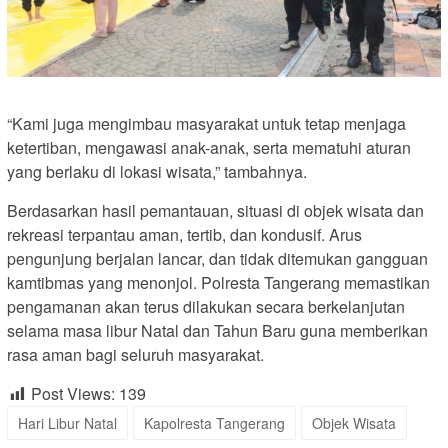
“Kami juga mengimbau masyarakat untuk tetap menjaga
ketertiban, mengawasi anak-anak, serta mematuhi aturan
yang berlaku di lokasi wisata,” tambahnya.
Berdasarkan hasil pemantauan, situasi di objek wisata dan
rekreasi terpantau aman, tertib, dan kondusif. Arus
pengunjung berjalan lancar, dan tidak ditemukan gangguan
kamtibmas yang menonjol. Polresta Tangerang memastikan
pengamanan akan terus dilakukan secara berkelanjutan
selama masa libur Natal dan Tahun Baru guna memberikan
rasa aman bagi seluruh masyarakat.
Post Views:
139
Hari Libur Natal
Kapolresta Tangerang
Objek Wisata