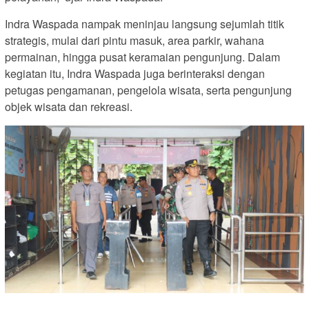
Indra Waspada nampak meninjau langsung sejumlah titik
strategis, mulai dari pintu masuk, area parkir, wahana
permainan, hingga pusat keramaian pengunjung. Dalam
kegiatan itu, Indra Waspada juga berinteraksi dengan
petugas pengamanan, pengelola wisata, serta pengunjung
objek wisata dan rekreasi.