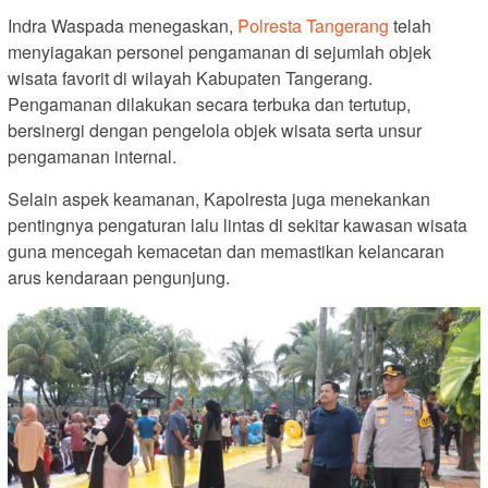
Indra Waspada menegaskan,
Polresta Tangerang
telah
menyiagakan personel pengamanan di sejumlah objek
wisata favorit di wilayah Kabupaten Tangerang.
Pengamanan dilakukan secara terbuka dan tertutup,
bersinergi dengan pengelola objek wisata serta unsur
pengamanan internal.
Selain aspek keamanan, Kapolresta juga menekankan
pentingnya pengaturan lalu lintas di sekitar kawasan wisata
guna mencegah kemacetan dan memastikan kelancaran
arus kendaraan pengunjung.