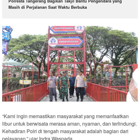
Polresta Tangerang Bagikan Takjil Bantu Pengendara yang
Masih di Perjalanan Saat Waktu Berbuka
“Kami ingin memastikan masyarakat yang memanfaatkan
libur untuk berwisata merasa aman, nyaman, dan terlindungi.
Kehadiran Polri di tengah masyarakat adalah bagian dari
pelayanan,” ujar Indra Waspada.