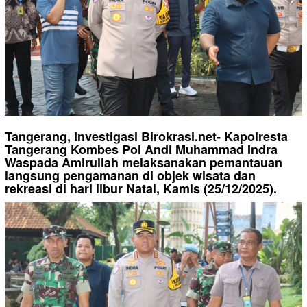
Tangerang, Investigasi Birokrasi.net- Kapolresta
Tangerang Kombes Pol Andi Muhammad Indra
Waspada Amirullah melaksanakan pemantauan
langsung pengamanan di objek wisata dan
rekreasi di hari libur Natal, Kamis (25/12/2025).