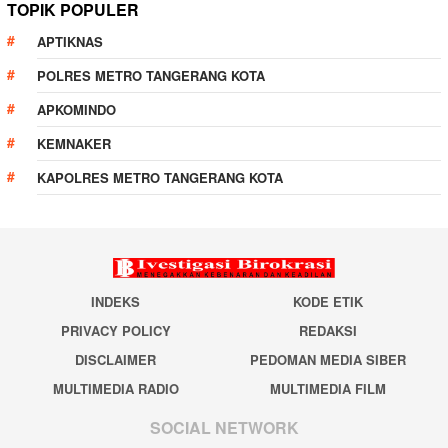
TOPIK POPULER
APTIKNAS
POLRES METRO TANGERANG KOTA
APKOMINDO
KEMNAKER
KAPOLRES METRO TANGERANG KOTA
INDEKS
KODE ETIK
PRIVACY POLICY
REDAKSI
DISCLAIMER
PEDOMAN MEDIA SIBER
MULTIMEDIA RADIO
MULTIMEDIA FILM
SOCIAL NETWORK