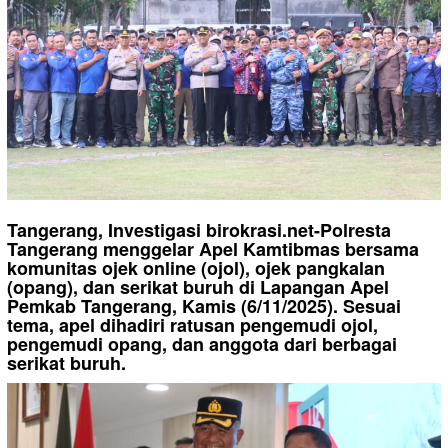
Tangerang, Investigasi birokrasi.net-Polresta
Tangerang menggelar Apel Kamtibmas bersama
komunitas ojek online (ojol), ojek pangkalan
(opang), dan serikat buruh di Lapangan Apel
Pemkab Tangerang, Kamis (6/11/2025). Sesuai
tema, apel dihadiri ratusan pengemudi ojol,
pengemudi opang, dan anggota dari berbagai
serikat buruh.