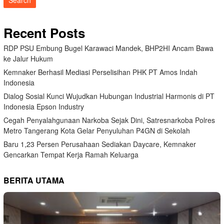
Recent Posts
RDP PSU Embung Bugel Karawaci Mandek, BHP2HI Ancam Bawa
ke Jalur Hukum
Kemnaker Berhasil Mediasi Perselisihan PHK PT Amos Indah
Indonesia
Dialog Sosial Kunci Wujudkan Hubungan Industrial Harmonis di PT
Indonesia Epson Industry
Cegah Penyalahgunaan Narkoba Sejak Dini, Satresnarkoba Polres
Metro Tangerang Kota Gelar Penyuluhan P4GN di Sekolah
Baru 1,23 Persen Perusahaan Sediakan Daycare, Kemnaker
Gencarkan Tempat Kerja Ramah Keluarga
BERITA UTAMA