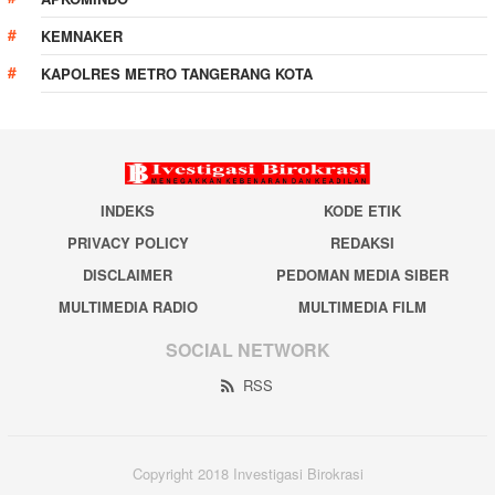
KEMNAKER
KAPOLRES METRO TANGERANG KOTA
INDEKS
KODE ETIK
PRIVACY POLICY
REDAKSI
DISCLAIMER
PEDOMAN MEDIA SIBER
MULTIMEDIA RADIO
MULTIMEDIA FILM
SOCIAL NETWORK
RSS
Copyright 2018 Investigasi Birokrasi