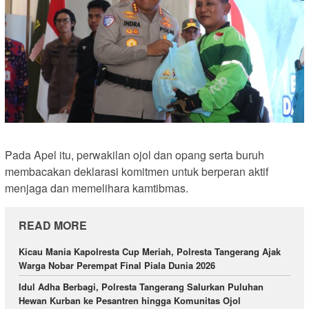
Pada Apel itu, perwakilan ojol dan opang serta buruh
membacakan deklarasi komitmen untuk berperan aktif
menjaga dan memelihara kamtibmas.
READ MORE
Kicau Mania Kapolresta Cup Meriah, Polresta Tangerang Ajak
Warga Nobar Perempat Final Piala Dunia 2026
Idul Adha Berbagi, Polresta Tangerang Salurkan Puluhan
Hewan Kurban ke Pesantren hingga Komunitas Ojol