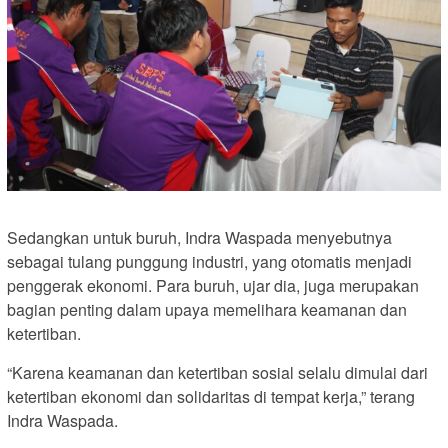
Sedangkan untuk buruh, Indra Waspada menyebutnya
sebagai tulang punggung industri, yang otomatis menjadi
penggerak ekonomi. Para buruh, ujar dia, juga merupakan
bagian penting dalam upaya memelihara keamanan dan
ketertiban.
“Karena keamanan dan ketertiban sosial selalu dimulai dari
ketertiban ekonomi dan solidaritas di tempat kerja,” terang
Indra Waspada.