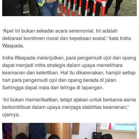
“Apel ini bukan sekadar acara seremonial. Ini adalah
deklarasi komitmen moral dan kepekaan sosial,” kata Indra
Waspada.
Indra Waspada melanjutkan, para pengemudi ojol dan opang
dapat menjadi mitra strategis dalam upaya memelihara
keamanan dan ketertiban. Hal itu dikarenakan, hampir setiap
hari para pengemudi ojol dan opang berada di jalan.
Sehingga dapat mata dan telinga di lapangan.
“Ini bukan memanfaatkan, tetapi ajakan untuk bersama-sama
berkontribusi dalam upaya menjaga stabilitas keamanan,”
ujarnya.