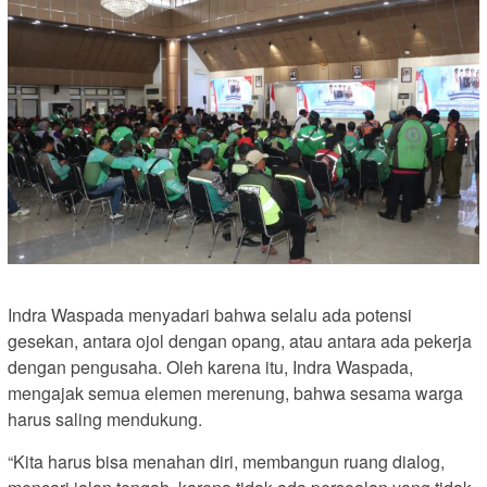
Indra Waspada menyadari bahwa selalu ada potensi
gesekan, antara ojol dengan opang, atau antara ada pekerja
dengan pengusaha. Oleh karena itu, Indra Waspada,
mengajak semua elemen merenung, bahwa sesama warga
harus saling mendukung.
“Kita harus bisa menahan diri, membangun ruang dialog,