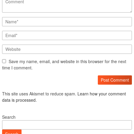
Save my name, email, and website in this browser for the next
time I comment.
This site uses Akismet to reduce spam.
Learn how your comment
data is processed.
Search
Search