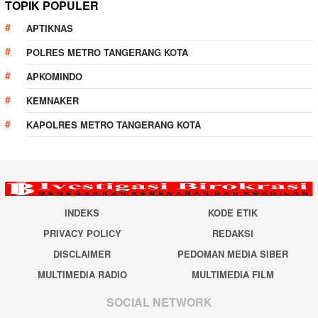
TOPIK POPULER
APTIKNAS
POLRES METRO TANGERANG KOTA
APKOMINDO
KEMNAKER
KAPOLRES METRO TANGERANG KOTA
INDEKS
KODE ETIK
PRIVACY POLICY
REDAKSI
DISCLAIMER
PEDOMAN MEDIA SIBER
MULTIMEDIA RADIO
MULTIMEDIA FILM
SOCIAL NETWORK