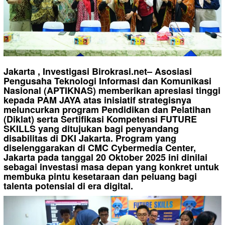
Jakarta , Investigasi Birokrasi.net– Asosiasi
Pengusaha Teknologi Informasi dan Komunikasi
Nasional (APTIKNAS) memberikan apresiasi tinggi
kepada PAM JAYA atas inisiatif strategisnya
meluncurkan program Pendidikan dan Pelatihan
(Diklat) serta Sertifikasi Kompetensi FUTURE
SKILLS yang ditujukan bagi penyandang
disabilitas di DKI Jakarta. Program yang
diselenggarakan di CMC Cybermedia Center,
Jakarta pada tanggal 20 Oktober 2025 ini dinilai
sebagai investasi masa depan yang konkret untuk
membuka pintu kesetaraan dan peluang bagi
talenta potensial di era digital.