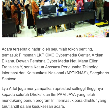
Acara tersebut dihadiri oleh sejumlah tokoh penting,
termasuk Pimpinan LKP CMC Cybermedia Center, Ardian
Elkana, Dewan Pembina Cyber Media Net, Maria Ellen
Fransisca Y, serta Ketua Asosiasi Pengusaha Teknologi
Informasi dan Komunikasi Nasional (APTIKNAS), Soegiharto
Santoso.
Lya Arief juga menyampaikan apresiasi setinggi-tingginya
kepada seluruh Direksi dan tim PAM JAYA yang telah
mendukung penuh program ini, termasuk para direktur yang
turut andil dalam kesuksesan acara.