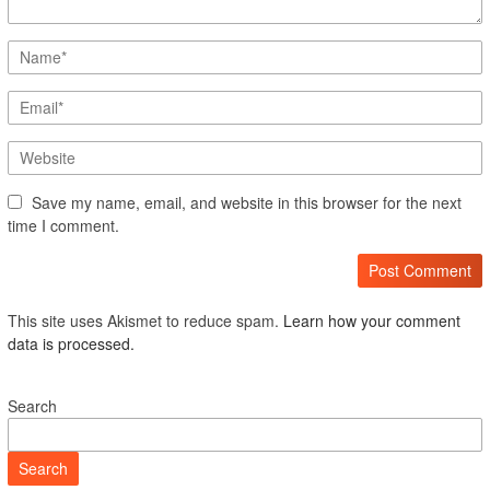
Save my name, email, and website in this browser for the next
time I comment.
This site uses Akismet to reduce spam.
Learn how your comment
data is processed.
Search
Search