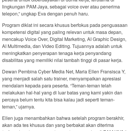
lingkungan PAM Jaya, sebagai voice over atau penerima
telepon,” ungkap Eva dengan penuh haru.
Program diklat ini secara khusus berfokus pada penguasaan
kompetensi digital yang paling relevan untuk masa depan,
mencakup Voice Over, Digital Marketing, AI Graphic Design,
AI Multimedia, dan Video Editing. Tujuannya adalah untuk
meningkatkan penyerapan tenaga kerja penyandang
disabilitas yang memiliki nilai tambah tinggi di pasar kerja.
Dewan Pembina Cyber Media Net, Maria Ellen Fransisca Y,
yang menjadi salah satu trainer, menyampaikan apresiasi
mendalam kepada para peserta. “Teman-teman telah
melakukan hal-hal yang di luar batas yang kami yakin dan
percaya belum tentu kita bisa kalau jadi seperti teman-
teman,” ujarnya.
Ellen juga menambahkan bahwa setelah program berakhir,
akan ada tes khusus dan yang berbakat akan diterima