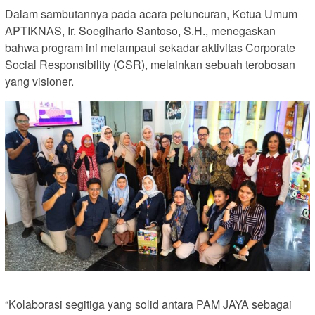
Dalam sambutannya pada acara peluncuran, Ketua Umum
APTIKNAS, Ir. Soegiharto Santoso, S.H., menegaskan
bahwa program ini melampaui sekadar aktivitas Corporate
Social Responsibility (CSR), melainkan sebuah terobosan
yang visioner.
“Kolaborasi segitiga yang solid antara PAM JAYA sebagai