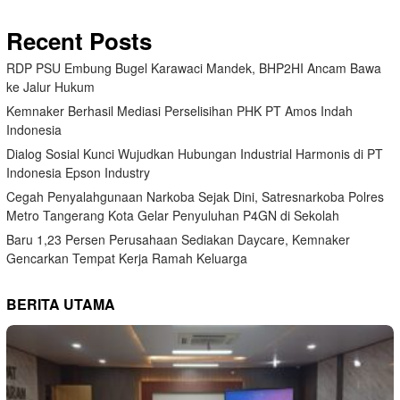
Recent Posts
RDP PSU Embung Bugel Karawaci Mandek, BHP2HI Ancam Bawa
ke Jalur Hukum
Kemnaker Berhasil Mediasi Perselisihan PHK PT Amos Indah
Indonesia
Dialog Sosial Kunci Wujudkan Hubungan Industrial Harmonis di PT
Indonesia Epson Industry
Cegah Penyalahgunaan Narkoba Sejak Dini, Satresnarkoba Polres
Metro Tangerang Kota Gelar Penyuluhan P4GN di Sekolah
Baru 1,23 Persen Perusahaan Sediakan Daycare, Kemnaker
Gencarkan Tempat Kerja Ramah Keluarga
BERITA UTAMA