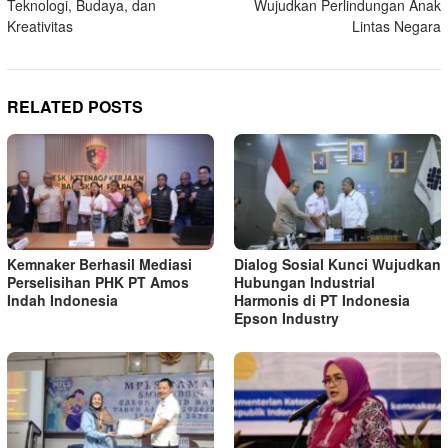
Teknologi, Budaya, dan
Wujudkan Perlindungan Anak
Kreativitas
Lintas Negara
RELATED POSTS
Kemnaker Berhasil Mediasi
Dialog Sosial Kunci Wujudkan
Perselisihan PHK PT Amos
Hubungan Industrial
Indah Indonesia
Harmonis di PT Indonesia
Epson Industry