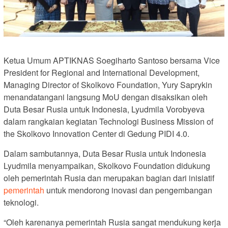
Ketua Umum APTIKNAS Soegiharto Santoso bersama Vice
President for Regional and International Development,
Managing Director of Skolkovo Foundation, Yury Saprykin
menandatangani langsung MoU dengan disaksikan oleh
Duta Besar Rusia untuk Indonesia, Lyudmila Vorobyeva
dalam rangkaian kegiatan Technologi Business Mission of
the Skolkovo Innovation Center di Gedung PIDI 4.0.
Dalam sambutannya, Duta Besar Rusia untuk Indonesia
Lyudmila menyampaikan, Skolkovo Foundation didukung
oleh pemerintah Rusia dan merupakan bagian dari inisiatif
pemerintah
untuk mendorong inovasi dan pengembangan
teknologi.
“Oleh karenanya pemerintah Rusia sangat mendukung kerja