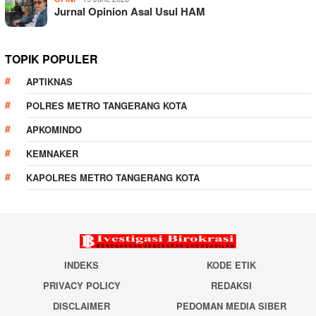
Jurnal Opinion Asal Usul HAM
TOPIK POPULER
APTIKNAS
POLRES METRO TANGERANG KOTA
APKOMINDO
KEMNAKER
KAPOLRES METRO TANGERANG KOTA
INDEKS
KODE ETIK
PRIVACY POLICY
REDAKSI
DISCLAIMER
PEDOMAN MEDIA SIBER