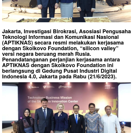
Jakarta, Investigasi Birokrasi, Asosiasi Pengusaha
Teknologi Informasi dan Komunikasi Nasional
(APTIKNAS) secara resmi melakukan kerjasama
dengan Skolkovo Foundation, “silicon valley”
versi negara beruang merah Rusia.
Penandatanganan perjanjian kerjasama antara
APTIKNAS dengan Skolkovo Foundation ini
berlangsung di Gedung Pusat Industri Digital
Indonesia 4.0, Jakarta pada Rabu (21/6/2023).