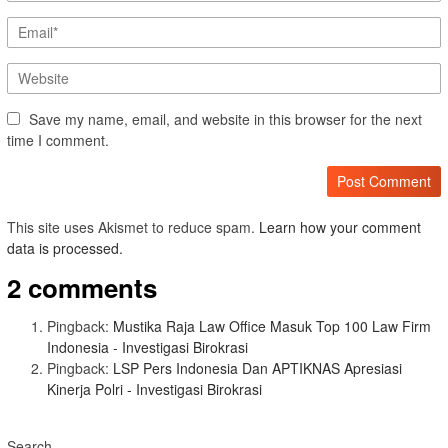
Save my name, email, and website in this browser for the next
time I comment.
This site uses Akismet to reduce spam.
Learn how your comment
data is processed.
2 comments
Pingback:
Mustika Raja Law Office Masuk Top 100 Law Firm
Indonesia - Investigasi Birokrasi
Pingback:
LSP Pers Indonesia Dan APTIKNAS Apresiasi
Kinerja Polri - Investigasi Birokrasi
Search