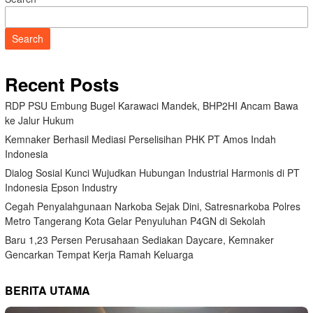
Search
Recent Posts
RDP PSU Embung Bugel Karawaci Mandek, BHP2HI Ancam Bawa
ke Jalur Hukum
Kemnaker Berhasil Mediasi Perselisihan PHK PT Amos Indah
Indonesia
Dialog Sosial Kunci Wujudkan Hubungan Industrial Harmonis di PT
Indonesia Epson Industry
Cegah Penyalahgunaan Narkoba Sejak Dini, Satresnarkoba Polres
Metro Tangerang Kota Gelar Penyuluhan P4GN di Sekolah
Baru 1,23 Persen Perusahaan Sediakan Daycare, Kemnaker
Gencarkan Tempat Kerja Ramah Keluarga
BERITA UTAMA