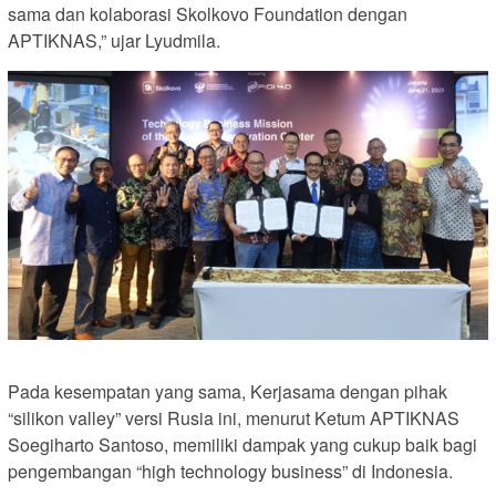
sama dan kolaborasi Skolkovo Foundation dengan
APTIKNAS,” ujar Lyudmila.
Pada kesempatan yang sama, Kerjasama dengan pihak
“silikon valley” versi Rusia ini, menurut Ketum APTIKNAS
Soegiharto Santoso, memiliki dampak yang cukup baik bagi
pengembangan “high technology business” di Indonesia.