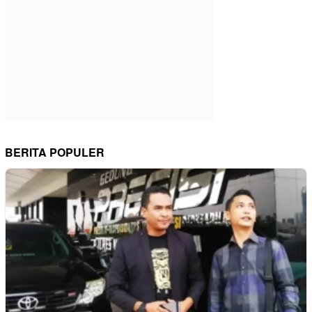
BERITA POPULER