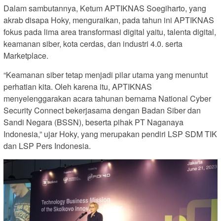
Dalam sambutannya, Ketum APTIKNAS Soegiharto, yang
akrab disapa Hoky, menguraikan, pada tahun ini APTIKNAS
fokus pada lima area transformasi digital yaitu, talenta digital,
keamanan siber, kota cerdas, dan industri 4.0. serta
Marketplace.
“Keamanan siber tetap menjadi pilar utama yang menuntut
perhatian kita. Oleh karena itu, APTIKNAS
menyelenggarakan acara tahunan bernama National Cyber
Security Connect bekerjasama dengan Badan Siber dan
Sandi Negara (BSSN), beserta pihak PT Naganaya
Indonesia,” ujar Hoky, yang merupakan pendiri LSP SDM TIK
dan LSP Pers Indonesia.