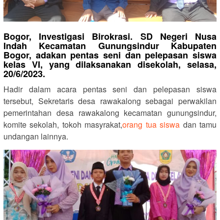
Bogor, Investigasi Birokrasi. SD Negeri Nusa
Indah Kecamatan Gunungsindur Kabupaten
Bogor, adakan pentas seni dan pelepasan siswa
kelas VI, yang dilaksanakan disekolah, selasa,
20/6/2023.
Hadir dalam acara pentas seni dan pelepasan siswa
tersebut, Sekretaris desa rawakalong sebagai perwakilan
pemerintahan desa rawakalong kecamatan gunungsindur,
komite sekolah, tokoh masyrakat,
orang tua siswa
dan tamu
undangan lainnya.