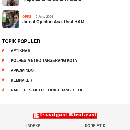
19 June 2026
OPINI
Jurnal Opinion Asal Usul HAM
TOPIK POPULER
APTIKNAS
POLRES METRO TANGERANG KOTA
APKOMINDO
KEMNAKER
KAPOLRES METRO TANGERANG KOTA
INDEKS
KODE ETIK