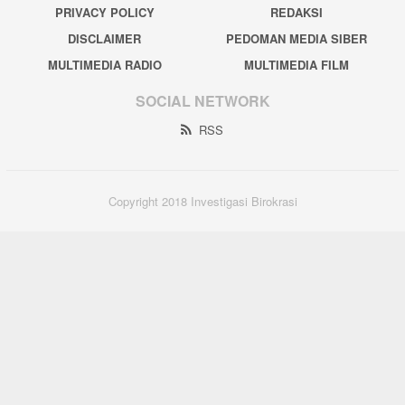
PRIVACY POLICY
REDAKSI
DISCLAIMER
PEDOMAN MEDIA SIBER
MULTIMEDIA RADIO
MULTIMEDIA FILM
SOCIAL NETWORK
RSS
Copyright 2018 Investigasi Birokrasi