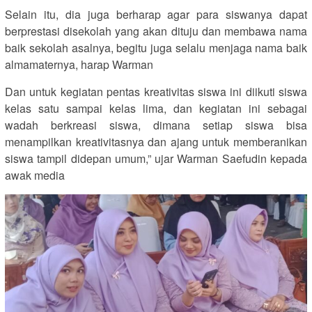
Selain itu, dia juga berharap agar para siswanya dapat
berprestasi disekolah yang akan dituju dan membawa nama
baik sekolah asalnya, begitu juga selalu menjaga nama baik
almamaternya, harap Warman
Dan untuk kegiatan pentas kreativitas siswa ini diikuti siswa
kelas satu sampai kelas lima, dan kegiatan ini sebagai
wadah berkreasi siswa, dimana setiap siswa bisa
menampilkan kreativitasnya dan ajang untuk memberanikan
siswa tampil didepan umum,” ujar Warman Saefudin kepada
awak media