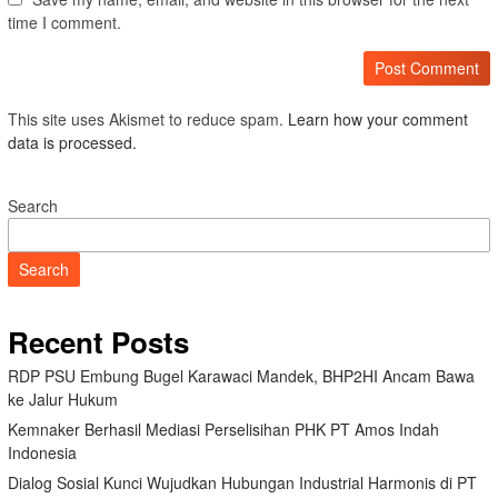
time I comment.
This site uses Akismet to reduce spam.
Learn how your comment
data is processed.
Search
Search
Recent Posts
RDP PSU Embung Bugel Karawaci Mandek, BHP2HI Ancam Bawa
ke Jalur Hukum
Kemnaker Berhasil Mediasi Perselisihan PHK PT Amos Indah
Indonesia
Dialog Sosial Kunci Wujudkan Hubungan Industrial Harmonis di PT