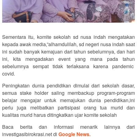
Sementara itu, komite sekolah sd nusa indah mengatakan
kepada awak media,”alhamdulilah, sd negeri nusa indah saat
ini sudah banyak kemajuan dari tahun sebelumnya, dan hari
ini, kita mengadakan event yang mana pada tahun
sebelumnya sempat tidak terlaksana karena pandemic
covid.
Peningkatan dunia pendidikan dimulai dari sekolah dasar,
semua stake holder saling membackup program-program
belajar mengajar untuk memajukan dunia pendidikan,ini
perlu juga melibatkan partisipasi orang tua murid dan
kualitas murid harus ditingkatkan ujar komite sekolah
Baca berita dan informasi menarik lainnya dari
investigasibirokrasi.net di
Google News.