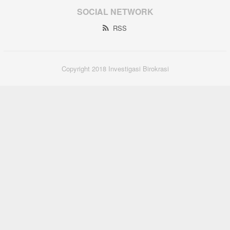
SOCIAL NETWORK
RSS
Copyright 2018 Investigasi Birokrasi