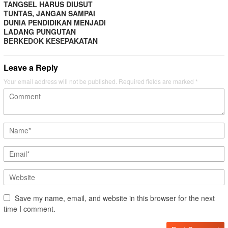
TANGSEL HARUS DIUSUT
TUNTAS, JANGAN SAMPAI
DUNIA PENDIDIKAN MENJADI
LADANG PUNGUTAN
BERKEDOK KESEPAKATAN
Leave a Reply
Your email address will not be published.
Required fields are marked
*
Save my name, email, and website in this browser for the next
time I comment.