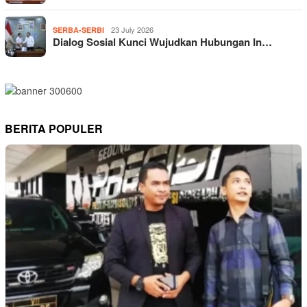
23 July 2026
SERBA-SERBI
Dialog Sosial Kunci Wujudkan Hubungan In…
BERITA POPULER