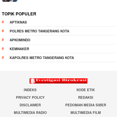
TOPIK POPULER
APTIKNAS
POLRES METRO TANGERANG KOTA
APKOMINDO
KEMNAKER
KAPOLRES METRO TANGERANG KOTA
INDEKS
KODE ETIK
PRIVACY POLICY
REDAKSI
DISCLAIMER
PEDOMAN MEDIA SIBER
MULTIMEDIA RADIO
MULTIMEDIA FILM