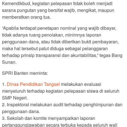
Kemendikbud, kegiatan pelepasan tidak boleh menjadi
sarana pungutan yang bersifat wajib, mengikat, maupun
memberatkan orang tua.
“Apabila terdapat penetapan nominal yang wajib dibayar,
tidak adanya ruang penolakan, minimnya laporan
penggunaan dana, atau tidak diberikan bukti pembayaran,
maka hal tersebut patut diduga sebagai pelanggaran
terhadap prinsip transparansi dan akuntabilitas,” tegas Bang
Sunan.
SPRI Banten meminta:
1.
Dinas Pendidikan Tangsel
melakukan evaluasi
menyeluruh terhadap kegiatan pelepasan siswa di seluruh
SMP Negeri.
2. Inspektorat melakukan audit terhadap penghimpunan dan
penggunaan dana.
3. Sekolah dan komite menyampaikan laporan
pertanggungjawaban secara terbuka kepada seluruh wali