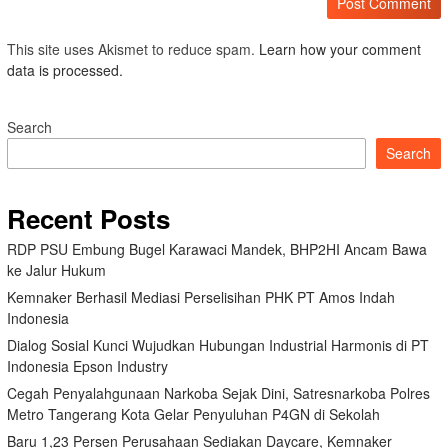
This site uses Akismet to reduce spam.
Learn how your comment
data is processed.
Search
Search
Recent Posts
RDP PSU Embung Bugel Karawaci Mandek, BHP2HI Ancam Bawa
ke Jalur Hukum
Kemnaker Berhasil Mediasi Perselisihan PHK PT Amos Indah
Indonesia
Dialog Sosial Kunci Wujudkan Hubungan Industrial Harmonis di PT
Indonesia Epson Industry
Cegah Penyalahgunaan Narkoba Sejak Dini, Satresnarkoba Polres
Metro Tangerang Kota Gelar Penyuluhan P4GN di Sekolah
Baru 1,23 Persen Perusahaan Sediakan Daycare, Kemnaker