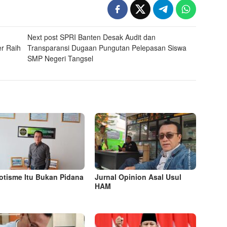
Next post
SPRI Banten Desak Audit dan
r Raih
Transparansi Dugaan Pungutan Pelepasan Siswa
SMP Negeri Tangsel
tisme Itu Bukan Pidana
Jurnal Opinion Asal Usul
HAM