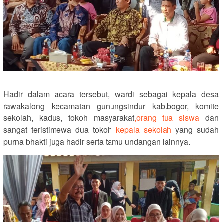
Hadir dalam acara tersebut, wardi sebagai kepala desa
rawakalong kecamatan gunungsindur kab.bogor, komite
sekolah, kadus, tokoh masyarakat
,orang tua siswa
dan
sangat teristimewa dua tokoh
kepala sekolah
yang sudah
purna bhakti juga hadir serta tamu undangan lainnya.