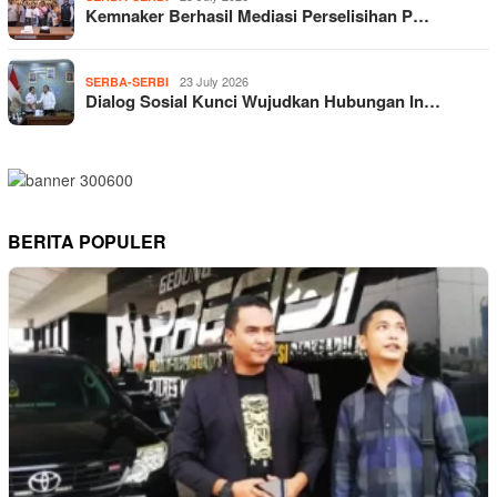
Kemnaker Berhasil Mediasi Perselisihan P…
23 July 2026
SERBA-SERBI
Dialog Sosial Kunci Wujudkan Hubungan In…
BERITA POPULER