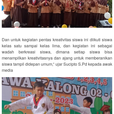
Dan untuk kegiatan pentas kreativitas siswa ini diikuti siswa
kelas satu sampai kelas lima, dan kegiatan ini sebagai
wadah berkreasi siswa, dimana setiap siswa bisa
menampilkan kreativitasnya dan ajang untuk memberanikan
siswa tampil didepan umum,” ujar Sucipto S.Pd kepada awak
media