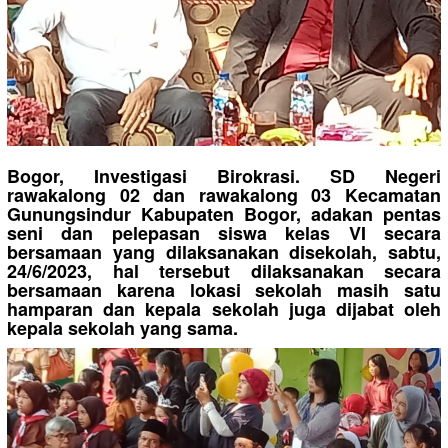
Bogor, Investigasi Birokrasi. SD Negeri
rawakalong 02 dan rawakalong 03 Kecamatan
Gunungsindur Kabupaten Bogor, adakan pentas
seni dan pelepasan siswa kelas VI secara
bersamaan yang dilaksanakan disekolah, sabtu,
24/6/2023, hal tersebut dilaksanakan secara
bersamaan karena lokasi sekolah masih satu
hamparan dan kepala sekolah juga dijabat oleh
kepala sekolah yang sama.