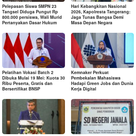
Pelepasan Siswa SMPN 23
Hari Kebangkitan Nasional
Tangsel Diduga Pungut Rp
2026, Kapolresta Tangerang:
800.000 persiswa, Wali Murid
Jaga Tunas Bangsa Demi
Pertanyakan Dasar Hukum
Masa Depan Negara
Pelatihan Vokasi Batch 2
Kemnaker Perkuat
Dibuka Mulai 19 Mei: Kuota 30
Pembekalan Mahasiswa
Ribu Peserta, Gratis dan
Hadapi Green Jobs dan Dunia
Bersertifikat BNSP
Kerja Digital