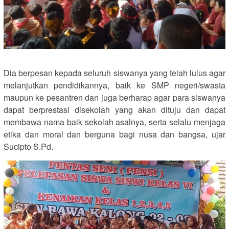
Dia berpesan kepada seluruh siswanya yang telah lulus agar
melanjutkan pendidikannya, baik ke SMP negeri/swasta
maupun ke pesantren dan juga berharap agar para siswanya
dapat berprestasi disekolah yang akan dituju dan dapat
membawa nama baik sekolah asalnya, serta selalu menjaga
etika dan moral dan berguna bagi nusa dan bangsa, ujar
Sucipto S.Pd.