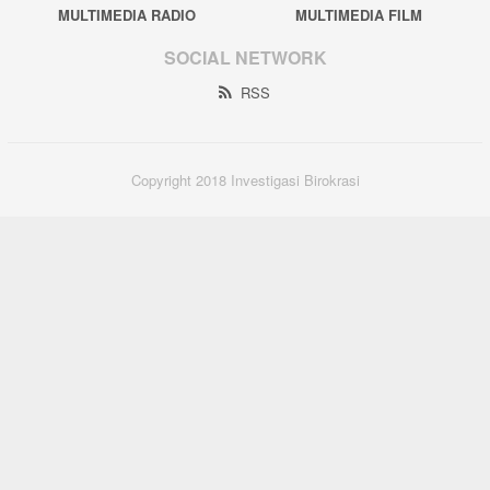
MULTIMEDIA RADIO
MULTIMEDIA FILM
SOCIAL NETWORK
RSS
Copyright 2018 Investigasi Birokrasi