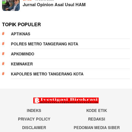
Jurnal Opinion Asal Usul HAM
TOPIK POPULER
APTIKNAS
POLRES METRO TANGERANG KOTA
APKOMINDO
KEMNAKER
KAPOLRES METRO TANGERANG KOTA
INDEKS
KODE ETIK
PRIVACY POLICY
REDAKSI
DISCLAIMER
PEDOMAN MEDIA SIBER