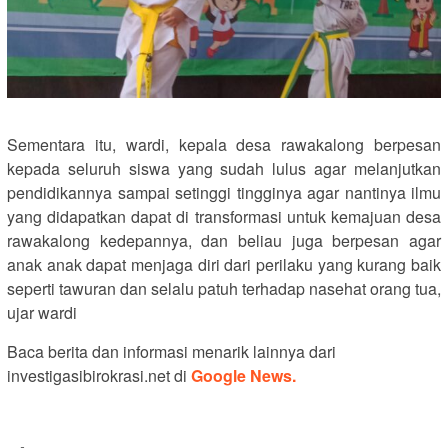
Sementara itu, wardi, kepala desa rawakalong berpesan
kepada seluruh siswa yang sudah lulus agar melanjutkan
pendidikannya sampai setinggi tingginya agar nantinya ilmu
yang didapatkan dapat di transformasi untuk kemajuan desa
rawakalong kedepannya, dan beliau juga berpesan agar
anak anak dapat menjaga diri dari perilaku yang kurang baik
seperti tawuran dan selalu patuh terhadap nasehat orang tua,
ujar wardi
Baca berita dan informasi menarik lainnya dari
investigasibirokrasi.net di
Google News.