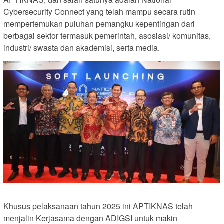
Cybersecurity Connect yang telah mampu secara rutin
mempertemukan puluhan pemangku kepentingan dari
berbagai sektor termasuk pemerintah, asosiasi/ komunitas,
industri/ swasta dan akademisi, serta media.
Khusus pelaksanaan tahun 2025 ini APTIKNAS telah
menjalin Kerjasama dengan ADIGSI untuk makin