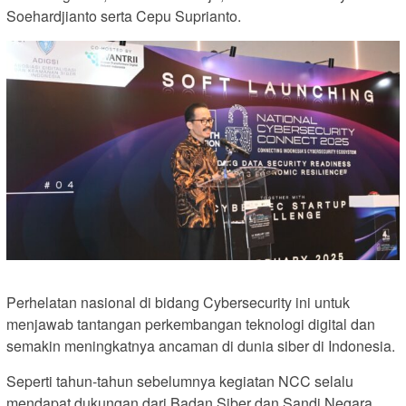
Soehardjianto serta Cepu Suprianto.
Perhelatan nasional di bidang Cybersecurity ini untuk
menjawab tantangan perkembangan teknologi digital dan
semakin meningkatnya ancaman di dunia siber di Indonesia.
Seperti tahun-tahun sebelumnya kegiatan NCC selalu
mendapat dukungan dari Badan Siber dan Sandi Negara