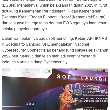
(BSSN). Menariknya, untuk pelaksanaan tahun 2025 ini turut
didukung Kementerian Perindustrian RI dan Kementerian
Ekonomi Kreatif/Badan Ekonomi Kreatif (Kemenkraf/Bekraf),
dan tentunya bekerjasama dengan EO Naganaya Indonesia
selaku penyelenggaranya.
Dalam sambutannya pada soft launching, Ketum APTIKNAS
Ir. Soegiharto Santoso, SH., mengatakan, National
Cybersecurity Connect telah berlangsung sukses sejak tahun
2022 berurut-turut, dan telah menjadi event terbesar di
Indonesia untuk bidang Cybersecurity.