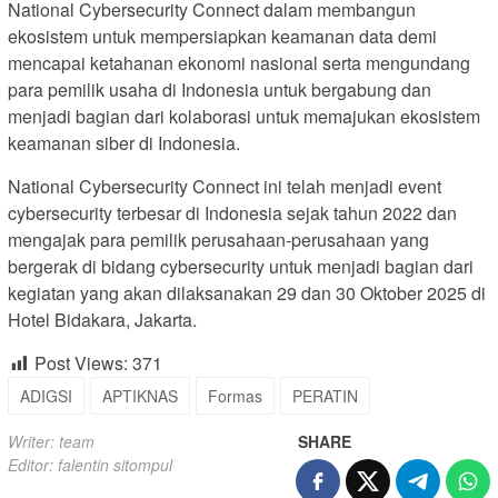
National Cybersecurity Connect dalam membangun
ekosistem untuk mempersiapkan keamanan data demi
mencapai ketahanan ekonomi nasional serta mengundang
para pemilik usaha di Indonesia untuk bergabung dan
menjadi bagian dari kolaborasi untuk memajukan ekosistem
keamanan siber di Indonesia.
National Cybersecurity Connect ini telah menjadi event
cybersecurity terbesar di Indonesia sejak tahun 2022 dan
mengajak para pemilik perusahaan-perusahaan yang
bergerak di bidang cybersecurity untuk menjadi bagian dari
kegiatan yang akan dilaksanakan 29 dan 30 Oktober 2025 di
Hotel Bidakara, Jakarta.
Post Views:
371
ADIGSI
APTIKNAS
Formas
PERATIN
Writer: team
SHARE
Editor: falentin sitompul