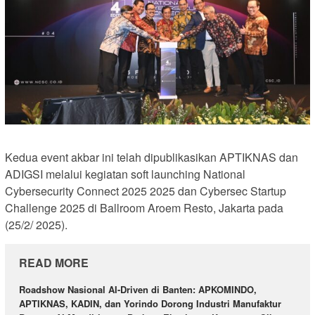
Kedua event akbar ini telah dipublikasikan APTIKNAS dan
ADIGSI melalui kegiatan soft launching National
Cybersecurity Connect 2025 2025 dan Cybersec Startup
Challenge 2025 di Ballroom Aroem Resto, Jakarta pada
(25/2/ 2025).
READ MORE
Roadshow Nasional AI-Driven di Banten: APKOMINDO,
APTIKNAS, KADIN, dan Yorindo Dorong Industri Manufaktur