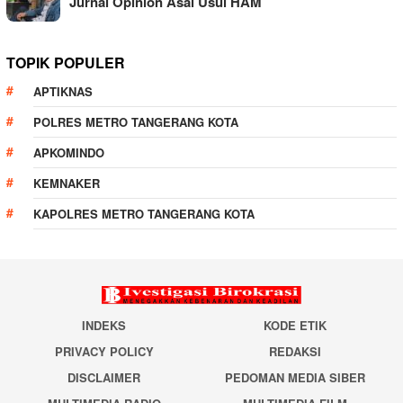
Jurnal Opinion Asal Usul HAM
TOPIK POPULER
APTIKNAS
POLRES METRO TANGERANG KOTA
APKOMINDO
KEMNAKER
KAPOLRES METRO TANGERANG KOTA
INDEKS
KODE ETIK
PRIVACY POLICY
REDAKSI
DISCLAIMER
PEDOMAN MEDIA SIBER