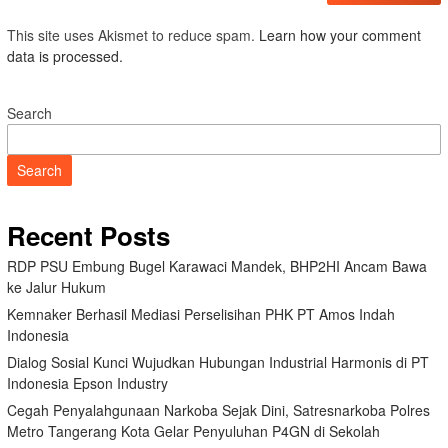
This site uses Akismet to reduce spam.
Learn how your comment
data is processed.
Search
Search
Recent Posts
RDP PSU Embung Bugel Karawaci Mandek, BHP2HI Ancam Bawa
ke Jalur Hukum
Kemnaker Berhasil Mediasi Perselisihan PHK PT Amos Indah
Indonesia
Dialog Sosial Kunci Wujudkan Hubungan Industrial Harmonis di PT
Indonesia Epson Industry
Cegah Penyalahgunaan Narkoba Sejak Dini, Satresnarkoba Polres
Metro Tangerang Kota Gelar Penyuluhan P4GN di Sekolah