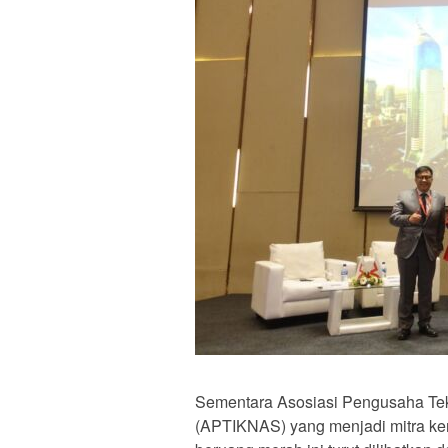
Sementara Asosiasi Pengusaha Tek
(APTIKNAS) yang menjadi mitra ke