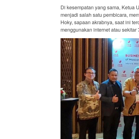
Di kesempatan yang sama, Ketua 
menjadi salah satu pembicara, mema
Hoky, sapaan akrabnya, saat ini ter
menggunakan internet atau sekitar 