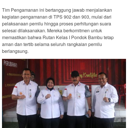
Tim Pengamanan ini bertanggung jawab menjalankan
kegiatan pengamanan di TPS 902 dan 903, mulai dari
pelaksanaan pemilu hingga proses perhitungan suara
selesai dilaksanakan. Mereka berkomitmen untuk
memastikan bahwa Rutan Kelas I Pondok Bambu tetap
aman dan tertib selama seluruh rangkaian pemilu
berlangsung.