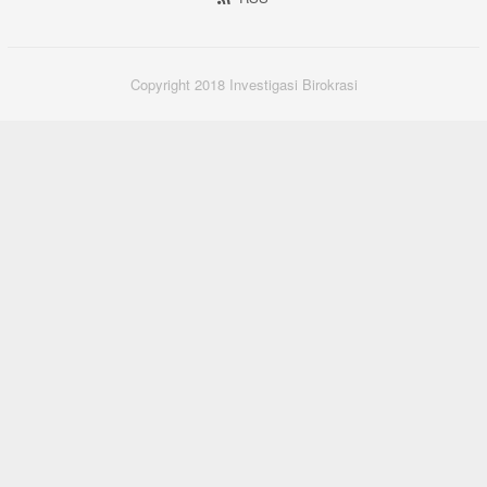
Copyright 2018 Investigasi Birokrasi