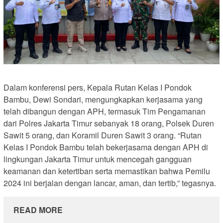
Dalam konferensi pers, Kepala Rutan Kelas I Pondok
Bambu, Dewi Sondari, mengungkapkan kerjasama yang
telah dibangun dengan APH, termasuk Tim Pengamanan
dari Polres Jakarta Timur sebanyak 18 orang, Polsek Duren
Sawit 5 orang, dan Koramil Duren Sawit 3 orang. “Rutan
Kelas I Pondok Bambu telah bekerjasama dengan APH di
lingkungan Jakarta Timur untuk mencegah gangguan
keamanan dan ketertiban serta memastikan bahwa Pemilu
2024 ini berjalan dengan lancar, aman, dan tertib,” tegasnya.
READ MORE