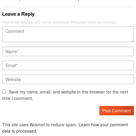
Leave a Reply
Your email address will not be published.
Required fields are marked
*
Save my name, email, and website in this browser for the next
time I comment.
This site uses Akismet to reduce spam.
Learn how your comment
data is processed.