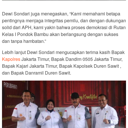
Dewi Sondari juga menegaskan, “Kami memahami betapa
pentingnya menjaga integritas pemilu, dan dengan dukungan
solid dari APH, kami yakin bahwa proses demokrasi di Rutan
Kelas I Pondok Bambu akan berlangsung dengan sukses
dan tanpa hambatan.”
Lebih lanjut Dewi Sondari mengucapkan terima kasih Bapak
Kapolres
Jakarta Timur, Bapak Dandim 0505 Jakarta Timur,
Bapak Kajari Jakarta Timur, Bapak Kapolsek Duren Sawit ,
dan Bapak Danramil Duren Sawit.