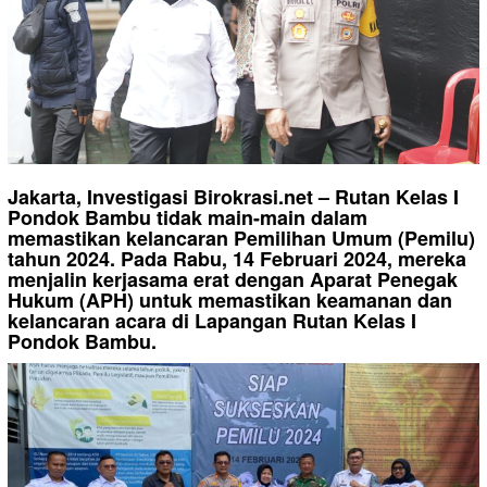
Jakarta, Investigasi Birokrasi.net – Rutan Kelas I
Pondok Bambu tidak main-main dalam
memastikan kelancaran Pemilihan Umum (Pemilu)
tahun 2024. Pada Rabu, 14 Februari 2024, mereka
menjalin kerjasama erat dengan Aparat Penegak
Hukum (APH) untuk memastikan keamanan dan
kelancaran acara di Lapangan Rutan Kelas I
Pondok Bambu.