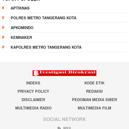
APTIKNAS
POLRES METRO TANGERANG KOTA
APKOMINDO
KEMNAKER
KAPOLRES METRO TANGERANG KOTA
INDEKS
KODE ETIK
PRIVACY POLICY
REDAKSI
DISCLAIMER
PEDOMAN MEDIA SIBER
MULTIMEDIA RADIO
MULTIMEDIA FILM
SOCIAL NETWORK
RSS