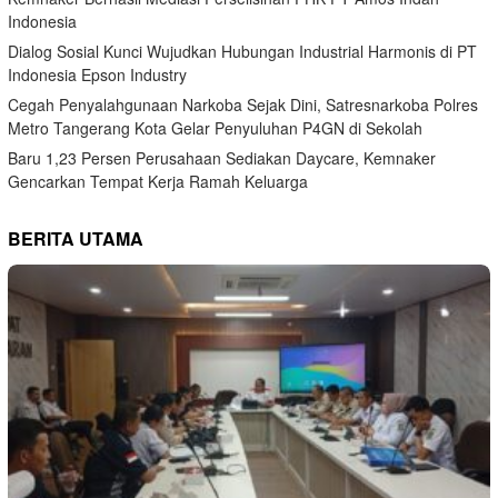
Indonesia
Dialog Sosial Kunci Wujudkan Hubungan Industrial Harmonis di PT
Indonesia Epson Industry
Cegah Penyalahgunaan Narkoba Sejak Dini, Satresnarkoba Polres
Metro Tangerang Kota Gelar Penyuluhan P4GN di Sekolah
Baru 1,23 Persen Perusahaan Sediakan Daycare, Kemnaker
Gencarkan Tempat Kerja Ramah Keluarga
BERITA UTAMA